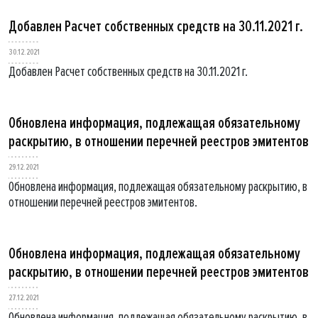
Добавлен Расчет собственных средств на 30.11.2021 г.
30.12.2021
Добавлен Расчет собственных средств на 30.11.2021 г.
Обновлена информация, подлежащая обязательному
раскрытию, в отношении перечней реестров эмитентов
29.12.2021
Обновлена информация, подлежащая обязательному раскрытию, в
отношении перечней реестров эмитентов.
Обновлена информация, подлежащая обязательному
раскрытию, в отношении перечней реестров эмитентов
27.12.2021
Обновлена информация, подлежащая обязательному раскрытию, в