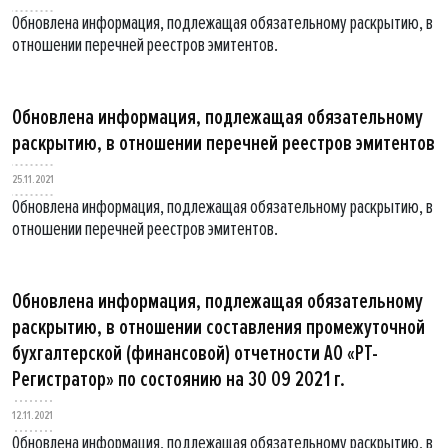
Обновлена информация, подлежащая обязательному раскрытию, в
отношении перечней реестров эмитентов.
Обновлена информация, подлежащая обязательному
раскрытию, в отношении перечней реестров эмитентов
25.11.2021
Обновлена информация, подлежащая обязательному раскрытию, в
отношении перечней реестров эмитентов.
Обновлена информация, подлежащая обязательному
раскрытию, в отношении составления промежуточной
бухгалтерской (финансовой) отчетности АО «РТ-
Регистратор» по состоянию на 30 09 2021 г.
12.11.2021
Обновлена информация, подлежащая обязательному раскрытию, в