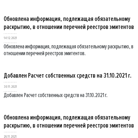
Обновлена информация, подлежащая обязательному
раскрытию, в отношении перечней реестров эмитентов
14.12.2021
Обновлена информация, подлежащая обязательному раскрытию, в
отношении перечней реестров эмитентов.
Добавлен Расчет собственных средств на 31.10.2021 г.
30.11.2021
Добавлен Расчет собственных средств на 31.10.2021 г.
Обновлена информация, подлежащая обязательному
раскрытию, в отношении перечней реестров эмитентов
26.11.2021