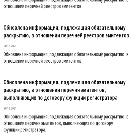
отношении перечней реестров эмитентов.
Обновлена информация, подлежащая обязательному
раскрытию, в отношении перечней реестров эмитентов
20.12.2021
Обновлена информация, подлежащая обязательному раскрытию, в
отношении перечней реестров эмитентов.
Обновлена информация, подлежащая обязательному
раскрытию, в отношении перечня эмитентов,
выполняющих по договору функции регистратора
20.12.2021
Обновлена информация, подлежащая обязательному раскрытию, в
отношении перечня эмитентов, выполняющих по договору
функции регистратора.