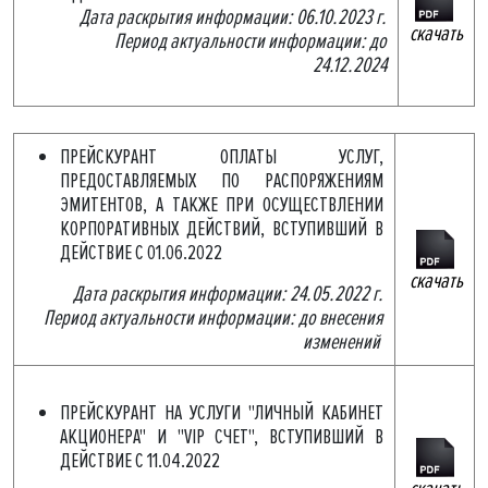
Дата раскрытия информации: 06.10.2023 г.
скачать
Период актуальности информации: до
24.12.2024
ПРЕЙСКУРАНТ ОПЛАТЫ УСЛУГ,
ПРЕДОСТАВЛЯЕМЫХ ПО РАСПОРЯЖЕНИЯМ
ЭМИТЕНТОВ, А ТАКЖЕ ПРИ ОСУЩЕСТВЛЕНИИ
КОРПОРАТИВНЫХ ДЕЙСТВИЙ, ВСТУПИВШИЙ В
ДЕЙСТВИЕ С 01.06.2022
скачать
Дата раскрытия информации: 24.05.2022 г.
Период актуальности информации: до внесения
изменений
ПРЕЙСКУРАНТ НА УСЛУГИ "ЛИЧНЫЙ КАБИНЕТ
АКЦИОНЕРА" И "VIP СЧЕТ", ВСТУПИВШИЙ В
ДЕЙСТВИЕ С 11.04.2022