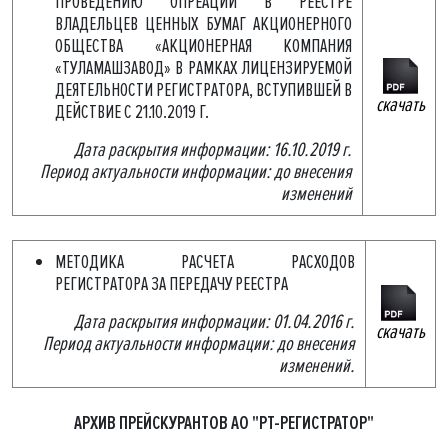
ПРОВЕДЕНИЮ ОПРЕАЦИЙ В РЕЕСТРЕ
ВЛАДЕЛЬЦЕВ ЦЕННЫХ БУМАГ АКЦИОНЕРНОГО
ОБЩЕСТВА «АКЦИОНЕРНАЯ КОМПАНИЯ
«ТУЛАМАШЗАВОД» В РАМКАХ ЛИЦЕНЗИРУЕМОЙ
ДЕЯТЕЛЬНОСТИ РЕГИСТРАТОРА, ВСТУПИВШЕЙ В
скачать
ДЕЙСТВИЕ С 21.10.2019 Г.
Дата раскрытия информации: 16.10.2019 г.
Период актуальности информации: до внесения
изменений
МЕТОДИКА РАСЧЕТА РАСХОДОВ
РЕГИСТРАТОРА ЗА ПЕРЕДАЧУ РЕЕСТРА
Дата раскрытия информации: 01.04.2016 г.
скачать
Период актуальности информации: до внесения
изменений.
АРХИВ ПРЕЙСКУРАНТОВ АО "РТ-РЕГИСТРАТОР"