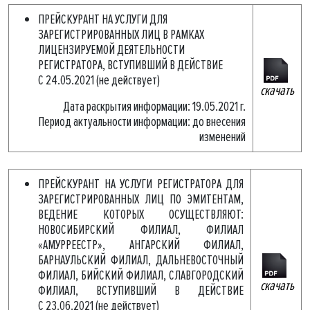
ПРЕЙСКУРАНТ НА УСЛУГИ ДЛЯ
ЗАРЕГИСТРИРОВАННЫХ ЛИЦ В РАМКАХ
ЛИЦЕНЗИРУЕМОЙ ДЕЯТЕЛЬНОСТИ
РЕГИСТРАТОРА, ВСТУПИВШИЙ В ДЕЙСТВИЕ
С 24.05.2021 (не действует)
скачать
Дата раскрытия информации: 19.05.2021 г.
Период актуальности информации: до внесения
изменений
ПРЕЙСКУРАНТ НА УСЛУГИ РЕГИСТРАТОРА ДЛЯ
ЗАРЕГИСТРИРОВАННЫХ ЛИЦ ПО ЭМИТЕНТАМ,
ВЕДЕНИЕ КОТОРЫХ ОСУЩЕСТВЛЯЮТ:
НОВОСИБИРСКИЙ ФИЛИАЛ, ФИЛИАЛ
«АМУРРЕЕСТР», АНГАРСКИЙ ФИЛИАЛ,
БАРНАУЛЬСКИЙ ФИЛИАЛ, ДАЛЬНЕВОСТОЧНЫЙ
ФИЛИАЛ, БИЙСКИЙ ФИЛИАЛ, СЛАВГОРОДСКИЙ
скачать
ФИЛИАЛ, ВСТУПИВШИЙ В ДЕЙСТВИЕ
С 23.06.2021 (не действует)