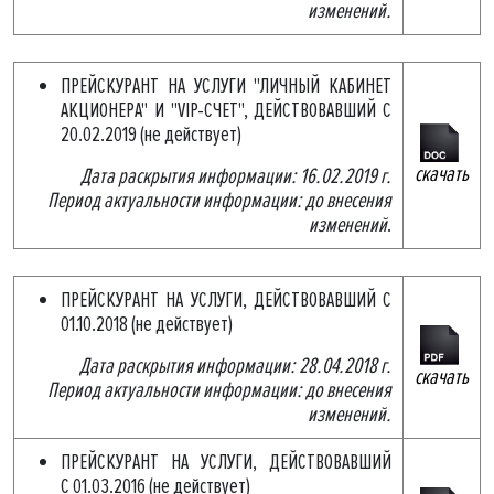
изменений.
ПРЕЙСКУРАНТ НА УСЛУГИ "ЛИЧНЫЙ КАБИНЕТ
АКЦИОНЕРА" И "VIP-СЧЕТ", ДЕЙСТВОВАВШИЙ С
20.02.2019 (не действует)
скачать
Дата раскрытия информации: 16.02.2019 г.
Период актуальности информации: до внесения
изменений
.
ПРЕЙСКУРАНТ НА УСЛУГИ, ДЕЙСТВОВАВШИЙ С
01.10.2018 (не действует)
Дата раскрытия информации: 28.04.2018 г.
скачать
Период актуальности информации: до внесения
изменений.
ПРЕЙСКУРАНТ НА УСЛУГИ, ДЕЙСТВОВАВШИЙ
С 01.03.2016 (не действует)