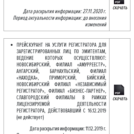
скачать
Дата раскрытия информации: 27.11.2020 г.
Период актуальности информации: до внесения
изменений
ПРЕЙСКУРАНТ НА УСЛУГИ РЕГИСТРАТОРА ДЛЯ
ЗАРЕГИСТРИРОВАННЫХ ЛИЦ ПО ЭМИТЕНТАМ,
ВЕДЕНИЕ КОТОРЫХ ОСУЩЕСТВЛЯЮТ:
НОВОСИБИРСКИЙ, ФИЛИАЛ «АМУРРЕЕСТР»,
АНГАРСКИЙ, БАРНАУЛЬСКИЙ, ФИЛИАЛ
«НАХОДКА», ПРИМОРСКИЙ, БИЙСКИЙ,
НОВОСИБИРСКИЙ ФИЛИАЛ «НЕЗАВИСИМЫЙ
РЕГИСТРАТОР», ФИЛИАЛ «БИЗНЕС-ПАРТНЕР»,
СЛАВГОРОДСКИЙ ФИЛИАЛЫ В РАМКАХ
скачать
ЛИЦЕНЗИРУЕМОЙ ДЕЯТЕЛЬНОСТИ
РЕГИСТРАТОРА, ДЕЙСТВОВАВШИЙ С 16.12.2019
(не действует)
Дата раскрытия информации: 11.12.2019 г.