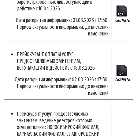
зарегистрированных лиц, вступающий в
действие с 16.04.2026
скачать
Дата раскрытия информации: 31.03.2026 г 17:50.
Период актуальности информации: до внесения
изменений
ПРЕЙСКУРАНТ ОПЛАТЫ УСЛУГ,
ПРЕДОСТАВЛЯЕМЫХ ЭМИТЕНТАМ,
ВСТУПАЮЩИЙ В ДЕЙСТВИЕ С 18.03.2026
скачать
Дата раскрытия информации: 02.03.2026 г 17:50.
Период актуальности информации: до внесения
изменений
Прейскурант услуг, предоставляемых
эмитентам, ведение реестров которых
осуществляют: НОВОСИБИРСКИЙ ФИЛИАЛ,
БАРНАУЛЬСКИЙ ФИЛИАЛ, СЛАВГОРОДСКИЙ