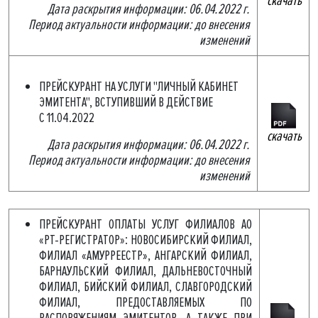
скачать
Дата раскрытия информации: 06.04.2022 г.
Период актуальности информации: до внесения
изменений
ПРЕЙСКУРАНТ НА УСЛУГИ "ЛИЧНЫЙ КАБИНЕТ
ЭМИТЕНТА", ВСТУПИВШИЙ В ДЕЙСТВИЕ
С 11.04.2022
скачать
Дата раскрытия информации: 06.04.2022 г.
Период актуальности информации: до внесения
изменений
ПРЕЙСКУРАНТ ОПЛАТЫ УСЛУГ ФИЛИАЛОВ АО
«РТ-РЕГИСТРАТОР»: НОВОСИБИРСКИЙ ФИЛИАЛ,
ФИЛИАЛ «АМУРРЕЕСТР», АНГАРСКИЙ ФИЛИАЛ,
БАРНАУЛЬСКИЙ ФИЛИАЛ, ДАЛЬНЕВОСТОЧНЫЙ
ФИЛИАЛ, БИЙСКИЙ ФИЛИАЛ, СЛАВГОРОДСКИЙ
ФИЛИАЛ, ПРЕДОСТАВЛЯЕМЫХ ПО