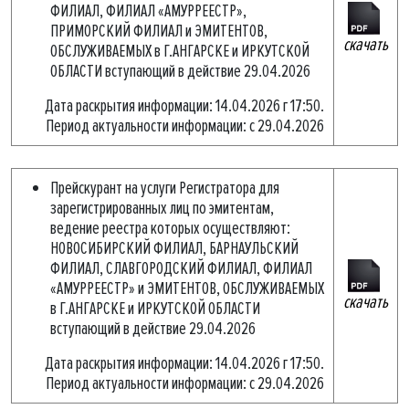
ФИЛИАЛ, ФИЛИАЛ «АМУРРЕЕСТР»,
ПРИМОРСКИЙ ФИЛИАЛ и ЭМИТЕНТОВ,
скачать
ОБСЛУЖИВАЕМЫХ в Г.АНГАРСКЕ и ИРКУТСКОЙ
ОБЛАСТИ вступающий в действие 29.04.2026
Дата раскрытия информации: 14.04.2026 г 17:50.
Период актуальности информации: с 29.04.2026
Прейскурант на услуги Регистратора для
зарегистрированных лиц по эмитентам,
ведение реестра которых осуществляют:
НОВОСИБИРСКИЙ ФИЛИАЛ, БАРНАУЛЬСКИЙ
ФИЛИАЛ, СЛАВГОРОДСКИЙ ФИЛИАЛ, ФИЛИАЛ
«АМУРРЕЕСТР» и ЭМИТЕНТОВ, ОБСЛУЖИВАЕМЫХ
скачать
в Г.АНГАРСКЕ и ИРКУТСКОЙ ОБЛАСТИ
вступающий в действие 29.04.2026
Дата раскрытия информации: 14.04.2026 г 17:50.
Период актуальности информации: с 29.04.2026