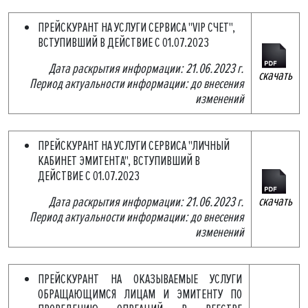
ПРЕЙСКУРАНТ НА УСЛУГИ СЕРВИСА "VIP СЧЕТ",
ВСТУПИВШИЙ В ДЕЙСТВИЕ С 01.07.2023
Дата раскрытия информации: 21.06.2023 г.
скачать
Период актуальности информации: до внесения
изменений
ПРЕЙСКУРАНТ НА УСЛУГИ СЕРВИСА "ЛИЧНЫЙ
КАБИНЕТ ЭМИТЕНТА", ВСТУПИВШИЙ В
ДЕЙСТВИЕ С 01.07.2023
скачать
Дата раскрытия информации: 21.06.2023 г.
Период актуальности информации: до внесения
изменений
ПРЕЙСКУРАНТ НА ОКАЗЫВАЕМЫЕ УСЛУГИ
ОБРАЩАЮЩИМСЯ ЛИЦАМ И ЭМИТЕНТУ ПО