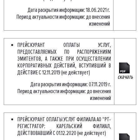
Дата раскрытия информации: 18.06.2021 г.
Период актуальности информации: до внесения
изменений
ПРЕЙСКУРАНТ ОПЛАТЫ УСЛУГ,
ПРЕДОСТАВЛЯЕМЫХ ПО РАСПОРЯЖЕНИЯМ
ЭМИТЕНТОВ, А ТАКЖЕ ПРИ ОСУЩЕСТВЛЕНИИ
КОРПОРАТИВНЫХ ДЕЙСТВИЙ, ВСТУПИВШИЙ В
ДЕЙСТВИЕ С 12.11.2019 (не действует)
скачать
Дата раскрытия информации: 07.11.2019 г.
Период актуальности информации: до внесения
изменений
ПРЕЙСКУРАНТ ОПЛАТЫ УСЛУГ ФИЛИАЛА АО "РТ-
РЕГИСТРАТОР: КАРЕЛЬСКИЙ ФИЛИАЛ,
ДЕЙСТВОВАВШИЙ С 01.12.2020 (не действует)