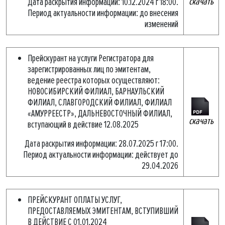
скачать
Дата раскрытия информации: 10.12.2024 г 18:00.
Период актуальности информации: до внесения
изменений
Прейскурант на услуги Регистратора для
зарегистрированных лиц по эмитентам,
ведение реестра которых осуществляют:
НОВОСИБИРСКИЙ ФИЛИАЛ, БАРНАУЛЬСКИЙ
ФИЛИАЛ, СЛАВГОРОДСКИЙ ФИЛИАЛ, ФИЛИАЛ
«АМУРРЕЕСТР», ДАЛЬНЕВОСТОЧНЫЙ ФИЛИАЛ,
скачать
вступающий в действие 12.08.2025
Дата раскрытия информации: 28.07.2025 г 17:00.
Период актуальности информации: действует до
29.04.2026
ПРЕЙСКУРАНТ ОПЛАТЫ УСЛУГ,
ПРЕДОСТАВЛЯЕМЫХ ЭМИТЕНТАМ, ВСТУПИВШИЙ
В ДЕЙСТВИЕ С 01.01.2024