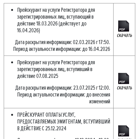
Прейскурант на услуги Регистратора для
зарегистрированных лиц, вступающий в
действие 18.03.2026 (действует до
16.04.2026)
скачать
Дата раскрытия информации: 02.03.2026 г 17:50.
Период актуальности информации: до 16.04.2026
Прейскурант на услуги Регистратора для
зарегистрированных лиц, вступивший в
действие 07.08.2025
скачать
Дата раскрытия информации: 23.07.2025 г 12:00.
Период актуальности информации: до внесения
изменений
ПРЕЙСКУРАНТ ОПЛАТЫ УСЛУГ,
ПРЕДОСТАВЛЯЕМЫХ ЭМИТЕНТАМ, ВСТУПИВШИЙ
В ДЕЙСТВИЕ С 25.12.2024