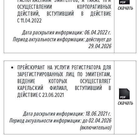
РАСПОРЯЖЕНИЯМ ЭМИТЕНТОВ, А ТАКЖЕ ПРИ
ОСУЩЕСТВЛЕНИИ КОРПОРАТИВНЫХ
скачать
ДЕЙСТВИЙ, ВСТУПИВШИЙ В ДЕЙСТВИЕ
С 11.04.2022
Дата раскрытия информации: 06.04.2022 г.
Период актуальности информации: действует до
29.04.2026
ПРЕЙСКУРАНТ НА УСЛУГИ РЕГИСТРАТОРА ДЛЯ
ЗАРЕГИСТРИРОВАННЫХ ЛИЦ ПО ЭМИТЕНТАМ,
ВЕДЕНИЕ КОТОРЫХ ОСУЩЕСТВЛЯЕТ
КАРЕЛЬСКИЙ ФИЛИАЛ, ВСТУПИВШИЙ В
ДЕЙСТВИЕ С 23.06.2021
скачать
Дата раскрытия информации: 18.06.2021 г.
Период актуальности информации: до 02.04.2026
(включительно)