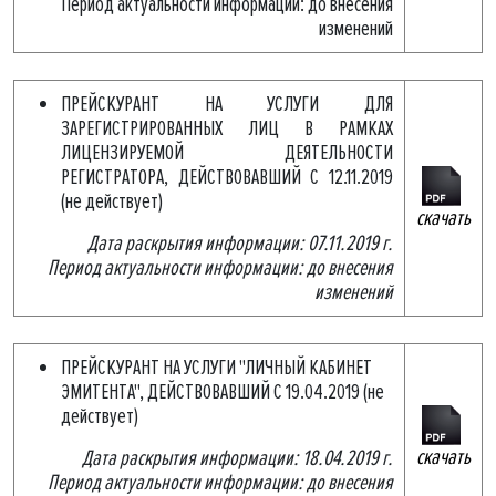
Период актуальности информации: до внесения
изменений
ПРЕЙСКУРАНТ НА УСЛУГИ ДЛЯ
ЗАРЕГИСТРИРОВАННЫХ ЛИЦ В РАМКАХ
ЛИЦЕНЗИРУЕМОЙ ДЕЯТЕЛЬНОСТИ
РЕГИСТРАТОРА, ДЕЙСТВОВАВШИЙ С 12.11.2019
(не действует)
скачать
Дата раскрытия информации: 07.11.2019 г.
Период актуальности информации: до внесения
изменений
ПРЕЙСКУРАНТ НА УСЛУГИ "ЛИЧНЫЙ КАБИНЕТ
ЭМИТЕНТА", ДЕЙСТВОВАВШИЙ С 19.04.2019 (не
действует)
скачать
Дата раскрытия информации: 18.04.2019 г.
Период актуальности информации: до внесения