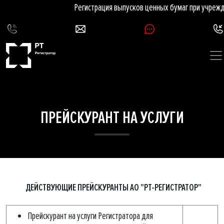
Регистрация выпусков ценных бумаг при учреждени
ПРЕЙСКУРАНТ НА УСЛУГИ
ДЕЙСТВУЮЩИЕ ПРЕЙСКУРАНТЫ АО "РТ-РЕГИСТРАТОР"
Прейскурант на услуги Регистратора для