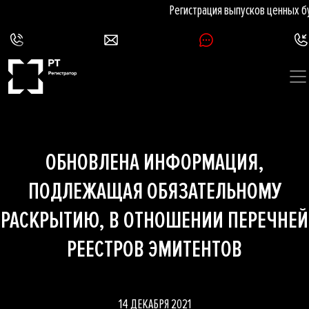
Регистрация выпусков ценных б
ОБНОВЛЕНА ИНФОРМАЦИЯ,
ПОДЛЕЖАЩАЯ ОБЯЗАТЕЛЬНОМУ
РАСКРЫТИЮ, В ОТНОШЕНИИ ПЕРЕЧНЕЙ
РЕЕСТРОВ ЭМИТЕНТОВ
14 ДЕКАБРЯ 2021