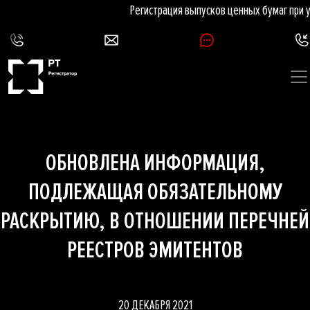
Регистрация выпусков ценных бумаг при 
ОБНОВЛЕНА ИНФОРМАЦИЯ,
ПОДЛЕЖАЩАЯ ОБЯЗАТЕЛЬНОМУ
РАСКРЫТИЮ, В ОТНОШЕНИИ ПЕРЕЧНЕЙ
РЕЕСТРОВ ЭМИТЕНТОВ
20 ДЕКАБРЯ 2021