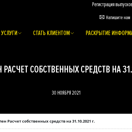
Регистрация выпусков ц
Напишите нам
УСЛУГИ
СТАТЬ КЛИЕНТОМ
РАСКРЫТИЕ ИНФОРМ
 РАСЧЕТ СОБСТВЕННЫХ СРЕДСТВ НА 31.1
30 НОЯБРЯ 2021
ен Расчет собственных средств на 31.10.2021 г.