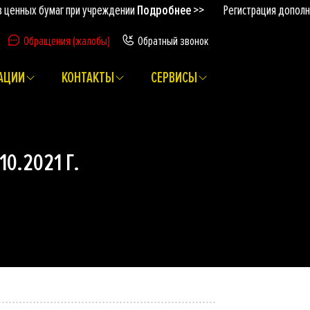
енных бумаг при учреждении
Подробнее >>
Регистрация дополнит
Обращения (жалобы)
Обратный звонок
АЦИИ
КОНТАКТЫ
СЕРВИСЫ
0.2021 Г.