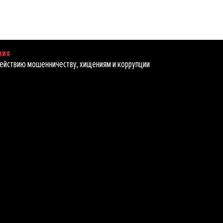
ния
ействию мошенничеству, хищениям и коррупции