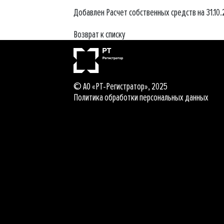
Добавлен Расчет собственных средств на 31.10.2
Возврат к списку
© АО «РТ-Регистратор», 2025
Политика обработки персональных данных