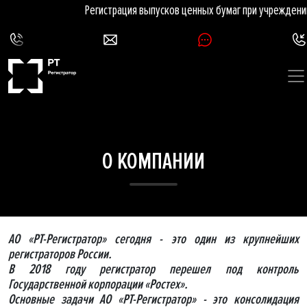
Регистрация выпусков ценных бумаг при учреждени
О КОМПАНИИ
АО «РТ-Регистратор» сегодня - это один из крупнейших
регистраторов России.
В 2018 году регистратор перешел под контроль
Государственной корпорации «Ростех».
Основные задачи АО «РТ-Регистратор» - это консолидация