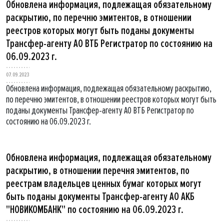
Обновлена информация, подлежащая обязательному
раскрытию, по перечню эмитентов, в отношении
реестров которых могут быть поданы документы
Трансфер-агенту АО ВТБ Регистратор по состоянию на
06.09.2023 г.
07.09.2023
Обновлена информация, подлежащая обязательному раскрытию,
по перечню эмитентов, в отношении реестров которых могут быть
поданы документы Трансфер-агенту АО ВТБ Регистратор по
состоянию на 06.09.2023 г.
Обновлена информация, подлежащая обязательному
раскрытию, в отношении перечня эмитентов, по
реестрам владельцев ценных бумаг которых могут
быть поданы документы Трансфер-агенту АО АКБ
"НОВИКОМБАНК" по состоянию на 06.09.2023 г.