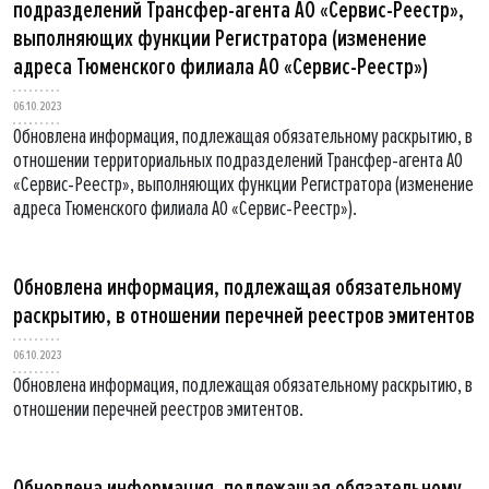
подразделений Трансфер-агента АО «Сервис-Реестр»,
выполняющих функции Регистратора (изменение
адреса Тюменского филиала АО «Сервис-Реестр»)
06.10.2023
Обновлена информация, подлежащая обязательному раскрытию, в
отношении территориальных подразделений Трансфер-агента АО
«Сервис-Реестр», выполняющих функции Регистратора (изменение
адреса Тюменского филиала АО «Сервис-Реестр»).
Обновлена информация, подлежащая обязательному
раскрытию, в отношении перечней реестров эмитентов
06.10.2023
Обновлена информация, подлежащая обязательному раскрытию, в
отношении перечней реестров эмитентов.
Обновлена информация, подлежащая обязательному