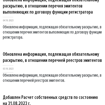
раскрытию, в отношении перечня эмитентов
выполняющих по договору функции регистратора
04.10.2023
Обновлена информация, подлежащая обязательному раскрытию, в
отношении перечня эмитентов выполняющих по договору функции
регистратора.
Обновлена информация, подлежащая обязательному
раскрытию, в отношении перечней реестров эмитентов
03.10.2023
Обновлена информация, подлежащая обязательному раскрытию, в
отношении перечней реестров эмитентов.
Добавлен Расчет собственных средств по состоянию
на 31.08.2023 г.