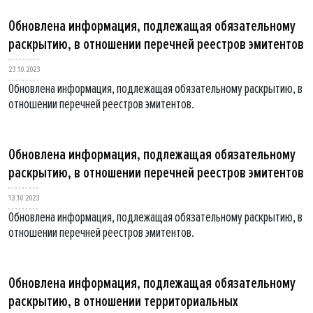
Обновлена информация, подлежащая обязательному
раскрытию, в отношении перечней реестров эмитентов
23.10.2023
Обновлена информация, подлежащая обязательному раскрытию, в
отношении перечней реестров эмитентов.
Обновлена информация, подлежащая обязательному
раскрытию, в отношении перечней реестров эмитентов
13.10.2023
Обновлена информация, подлежащая обязательному раскрытию, в
отношении перечней реестров эмитентов.
Обновлена информация, подлежащая обязательному
раскрытию, в отношении территориальных