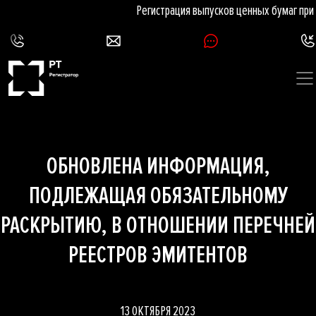
Регистрация выпусков ценных бумаг при
ОБНОВЛЕНА ИНФОРМАЦИЯ,
ПОДЛЕЖАЩАЯ ОБЯЗАТЕЛЬНОМУ
РАСКРЫТИЮ, В ОТНОШЕНИИ ПЕРЕЧНЕЙ
РЕЕСТРОВ ЭМИТЕНТОВ
13 ОКТЯБРЯ 2023