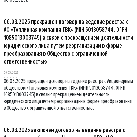
06.03.2025 прекращен договор на ведение реестра с
АО «Топливная компания ТВК» (ИНН 5013058744, ОГРН
1085013003745) в связи с прекращением деятельности
юридического лица путем реорганизации в форме
преобразования в Общество с ограниченной
ответственностью
06.03.2025
06.03.2025 прекращен договор на ведение реестра с Акционерным
обществом «Топливная компания ТВК» (ИНН 5013058744, ОГРН
1085013003745) в связи с прекращением деятельности
юридического лица путем реорганизации в форме преобразования
в Общество с ограниченной ответственностью.
06.03.2025 заключен договор на ведение реестра с