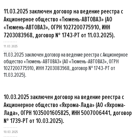
11.03.2025 заключен договор на ведение реестра с
Акционерное общество «Тюмень-АВТОВАЗ» (АО
«Тюмень-АВТОВАЗ», ОГРН 1027200775910, ИНН
7203083968, договор № 1743-РТ от 11.03.2025).
11.03.2025
11.03.2025 заключен договор на ведение реестра с Акционерное
общество «Тюмень-АВТОВАЗ» (АО «Тюмень-АВТОВАЗ», ОГРН
1027200775910, ИНН 7203083968, договор № 1743-РТ от
11.03.2025).
10.03.2025 заключен договор на ведение реестра с
Акционерное общество «Яхрома-Лада» (АО «Яхрома-
Лада», ОГРН 1035001605825, ИНН 5007006441, договор
№ 1739-РТ от 10.03.2025).
10.03.2025