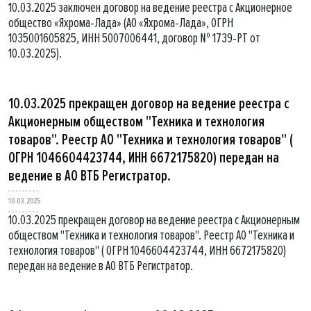
10.03.2025 заключен договор на ведение реестра с Акционерное
общество «Яхрома-Лада» (АО «Яхрома-Лада», ОГРН
1035001605825, ИНН 5007006441, договор № 1739-РТ от
10.03.2025).
10.03.2025 прекращен договор на ведение реестра с
Акционерным обществом "Техника и технология
товаров". Реестр АО "Техника и технология товаров" (
ОГРН 1046604423744, ИНН 6672175820) передан на
ведение в АО ВТБ Регистратор.
10.03.2025
10.03.2025 прекращен договор на ведение реестра с Акционерным
обществом "Техника и технология товаров". Реестр АО "Техника и
технология товаров" ( ОГРН 1046604423744, ИНН 6672175820)
передан на ведение в АО ВТБ Регистратор.