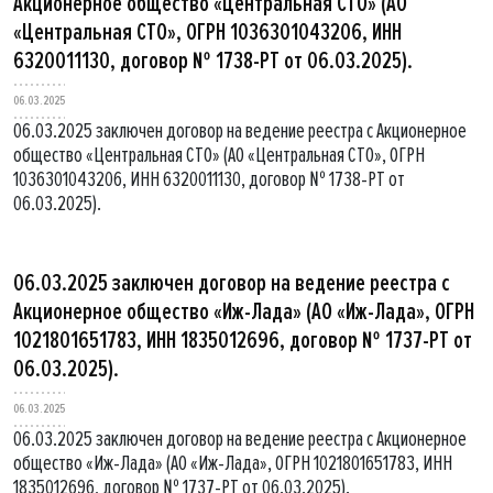
Акционерное общество «Центральная СТО» (АО
«Центральная СТО», ОГРН 1036301043206, ИНН
6320011130, договор № 1738-РТ от 06.03.2025).
06.03.2025
06.03.2025 заключен договор на ведение реестра с Акционерное
общество «Центральная СТО» (АО «Центральная СТО», ОГРН
1036301043206, ИНН 6320011130, договор № 1738-РТ от
06.03.2025).
06.03.2025 заключен договор на ведение реестра с
Акционерное общество «Иж-Лада» (АО «Иж-Лада», ОГРН
1021801651783, ИНН 1835012696, договор № 1737-РТ от
06.03.2025).
06.03.2025
06.03.2025 заключен договор на ведение реестра с Акционерное
общество «Иж-Лада» (АО «Иж-Лада», ОГРН 1021801651783, ИНН
1835012696, договор № 1737-РТ от 06.03.2025).