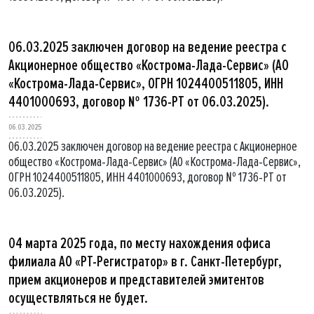
06.03.2025 заключен договор на ведение реестра с
Акционерное общество «Кострома-Лада-Сервис» (АО
«Кострома-Лада-Сервис», ОГРН 1024400511805, ИНН
4401000693, договор № 1736-РТ от 06.03.2025).
06.03.2025
06.03.2025 заключен договор на ведение реестра с Акционерное
общество «Кострома-Лада-Сервис» (АО «Кострома-Лада-Сервис»,
ОГРН 1024400511805, ИНН 4401000693, договор № 1736-РТ от
06.03.2025).
04 марта 2025 года, по месту нахождения офиса
филиала АО «РТ-Регистратор» в г. Санкт-Петербург,
прием акционеров и представителей эмитентов
осуществляться не будет.