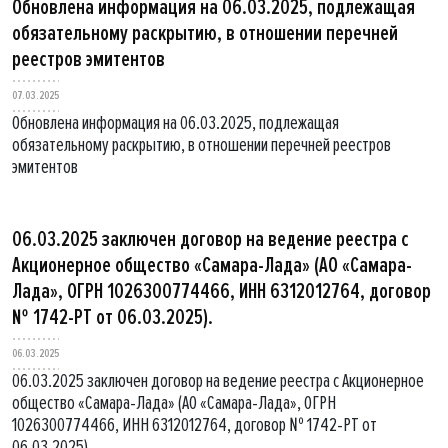
Обновлена информация на 06.03.2025, подлежащая
обязательному раскрытию, в отношении перечней
реестров эмитентов
07.03.2025
Обновлена информация на 06.03.2025, подлежащая
обязательному раскрытию, в отношении перечней реестров
эмитентов
06.03.2025 заключен договор на ведение реестра с
Акционерное общество «Самара-Лада» (АО «Самара-
Лада», ОГРН 1026300774466, ИНН 6312012764, договор
№ 1742-РТ от 06.03.2025).
06.03.2025
06.03.2025 заключен договор на ведение реестра с Акционерное
общество «Самара-Лада» (АО «Самара-Лада», ОГРН
1026300774466, ИНН 6312012764, договор № 1742-РТ от
06.03.2025).