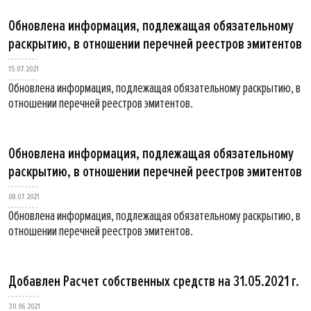
Обновлена информация, подлежащая обязательному
раскрытию, в отношении перечней реестров эмитентов
15.07.2021
Обновлена информация, подлежащая обязательному раскрытию, в
отношении перечней реестров эмитентов.
Обновлена информация, подлежащая обязательному
раскрытию, в отношении перечней реестров эмитентов
08.07.2021
Обновлена информация, подлежащая обязательному раскрытию, в
отношении перечней реестров эмитентов.
Добавлен Расчет собственных средств на 31.05.2021 г.
30.06.2021