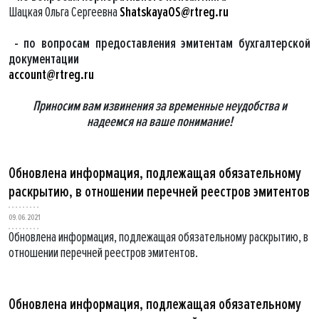
Шацкая Ольга Сергеевна
ShatskayaOS@rtreg.ru
- по вопросам предоставления эмитентам бухгалтерской
документации
account@rtreg.ru
Приносим вам извинения за временные неудобства и
надеемся на ваше понимание!
Обновлена информация, подлежащая обязательному
раскрытию, в отношении перечней реестров эмитентов
09.06.2021
Обновлена информация, подлежащая обязательному раскрытию, в
отношении перечней реестров эмитентов.
Обновлена информация, подлежащая обязательному