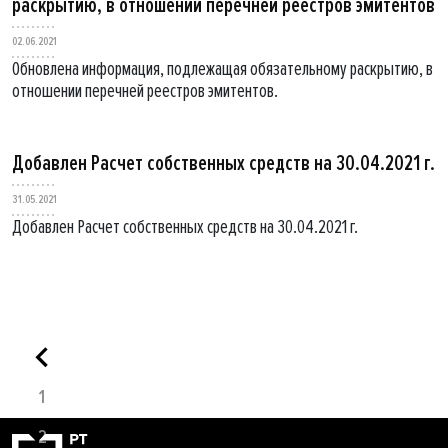
раскрытию, в отношении перечней реестров эмитентов
02.06.2021
Обновлена информация, подлежащая обязательному раскрытию, в
отношении перечней реестров эмитентов.
Добавлен Расчет собственных средств на 30.04.2021 г.
31.05.2021
Добавлен Расчет собственных средств на 30.04.2021 г.
1
2