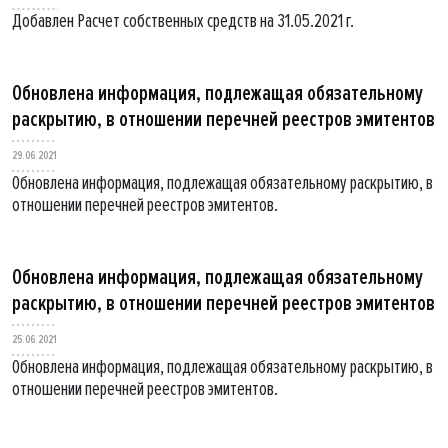
Добавлен Расчет собственных средств на 31.05.2021 г.
Обновлена информация, подлежащая обязательному
раскрытию, в отношении перечней реестров эмитентов
29.06.2021
Обновлена информация, подлежащая обязательному раскрытию, в
отношении перечней реестров эмитентов.
Обновлена информация, подлежащая обязательному
раскрытию, в отношении перечней реестров эмитентов
25.06.2021
Обновлена информация, подлежащая обязательному раскрытию, в
отношении перечней реестров эмитентов.