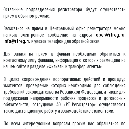
Остальные подразделения регистратора будут осуществлять
прием в обычном режиме.
Записаться на прием в Центральный офис регистратора можно
написав электронное сообщение на адреса
oper@rtreg.ru
,
info@rtreg.ru
и указав телефон для обратной связи.
Для записи на прием в филиал необходимо обратиться к
контактному лицу филиала, информация о которых размещена на
нашем сайте в разделе «Филиалы и трансфер-агенты».
В целях сопровождения корпоративных действий и процедур
эмитентов, проведение которых необходимо для соблюдения
требований законодательства Российской Федерации, а также для
поддержания непрерывности рабочих процессов и договорных
обязательств, сотрудники АО «РТ-Регистратор» осуществляют
также дистанционную работу и взаимодействие с клиентами.
По всем интересующим вопросам просим вас обращаться по