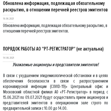
Обновлена информация, подлежащая обязательному
раскрытию, в отношении перечней реестров эмитентов
16.06.2021
Обновлена информация, подлежащая обязательному раскрытию, в
отношении перечней реестров эмитентов.
ПОРЯДОК РАБОТЫ АО "РТ-РЕГИСТРАТОР" (не актуальна)
14.06.2021
Уважаемые акционеры и представители эмитентов!
В связи с ухудшением эпидемиологической обстановки и в целях
обеспечения безопасности в связи с распространением
коронавирусной инфекции (COVID-19)» Центральный офис и
Московский областной филиал АО «РТ-Регистратор» в период с
15.06.2021 по 09.07.2021 будут осуществлять прием акционеров и
представителей эмитентов в операционном зале строго по
предварительной записи с 10.00 до 14.00.