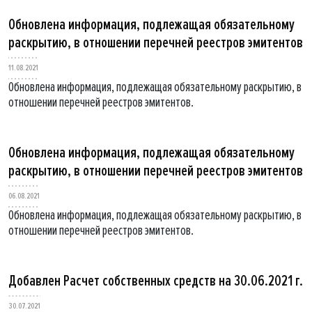
Обновлена информация, подлежащая обязательному
раскрытию, в отношении перечней реестров эмитентов
11.08.2021
Обновлена информация, подлежащая обязательному раскрытию, в
отношении перечней реестров эмитентов.
Обновлена информация, подлежащая обязательному
раскрытию, в отношении перечней реестров эмитентов
06.08.2021
Обновлена информация, подлежащая обязательному раскрытию, в
отношении перечней реестров эмитентов.
Добавлен Расчет собственных средств на 30.06.2021 г.
30.07.2021