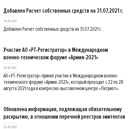
Добавлен Расчет собственных средств на 31.07.2021 г.
30.08.2021
Добавлен Расчет собственных средств на 31.07.2021 г.
Участие АО «РТ-Регистратор» в Международном
военно-техническом форуме «Армия-2021»
26.08.2021
АО «РТ-Регистратор» принял участие в Международном военно-
технического форуме «Армия-2021», который проходит с 22 по 28
августа 2021 года в конгрессно-выставочном центре «Патриот».
Обновлена информация, подлежащая обязательному
раскрытию, в отношении перечней реестров эмитентов
23.08.2021