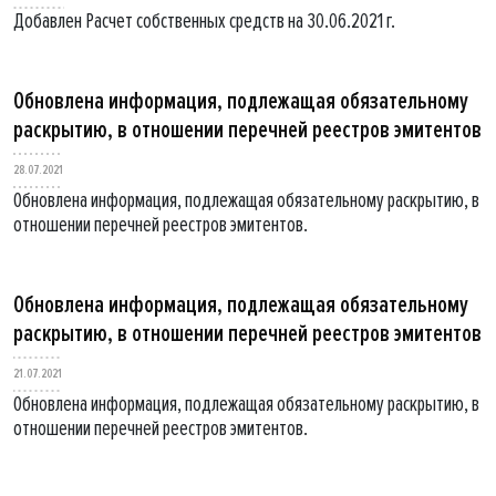
Добавлен Расчет собственных средств на 30.06.2021 г.
Обновлена информация, подлежащая обязательному
раскрытию, в отношении перечней реестров эмитентов
28.07.2021
Обновлена информация, подлежащая обязательному раскрытию, в
отношении перечней реестров эмитентов.
Обновлена информация, подлежащая обязательному
раскрытию, в отношении перечней реестров эмитентов
21.07.2021
Обновлена информация, подлежащая обязательному раскрытию, в
отношении перечней реестров эмитентов.