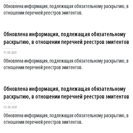
Обновлена информация, подлежащая обязательному раскрытию, в
отношении перечней реестров эмитентов.
Обновлена информация, подлежащая обязательному
раскрытию, в отношении перечней реестров эмитентов
17.08.2021
Обновлена информация, подлежащая обязательному раскрытию, в
отношении перечней реестров эмитентов.
Обновлена информация, подлежащая обязательному
раскрытию, в отношении перечней реестров эмитентов
13.08.2021
Обновлена информация, подлежащая обязательному раскрытию, в
отношении перечней реестров эмитентов.