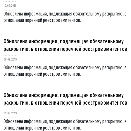
10.09.2019
Обновлена информация, подлежащая обязательному раскрытию, в
отношении перечней реестров эмитентов.
Обновлена информация, подлежащая обязательному
раскрытию, в отношении перечней реестров эмитентов
06.09.2019
Обновлена информация, подлежащая обязательному раскрытию, в
отношении перечней реестров эмитентов.
Обновлена информация, подлежащая обязательному
раскрытию, в отношении перечней реестров эмитентов
05.09.2019
Обновлена информация, подлежащая обязательному раскрытию, в
отношении перечней реестров эмитентов.