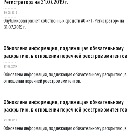
Регистратор» на 31.07.2019 г.
30.08.2019
Опубликован расчет собственных средств АО «РТ-Регистратор» на
31.07.2019 г.
Обновлена информация, подлежащая обязательному
раскрытию, в отношении перечней реестров эмитентов
27.08.2019
Обновлена информация, подлежащая обязательному раскрытию, в
отношении перечней реестров эмитентов.
Обновлена информация, подлежащая обязательному
раскрытию, в отношении перечней реестров эмитентов
23.08.2019
Обновлена информация, подлежащая обязательному раскрытию, в