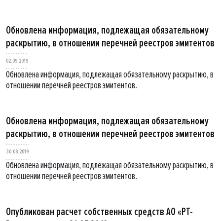
Обновлена информация, подлежащая обязательному
раскрытию, в отношении перечней реестров эмитентов
02.09.2019
Обновлена информация, подлежащая обязательному раскрытию, в
отношении перечней реестров эмитентов.
Обновлена информация, подлежащая обязательному
раскрытию, в отношении перечней реестров эмитентов
30.08.2019
Обновлена информация, подлежащая обязательному раскрытию, в
отношении перечней реестров эмитентов.
Опубликован расчет собственных средств АО «РТ-