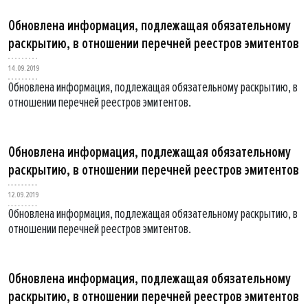
Обновлена информация, подлежащая обязательному
раскрытию, в отношении перечней реестров эмитентов
14.09.2019
Обновлена информация, подлежащая обязательному раскрытию, в
отношении перечней реестров эмитентов.
Обновлена информация, подлежащая обязательному
раскрытию, в отношении перечней реестров эмитентов
12.09.2019
Обновлена информация, подлежащая обязательному раскрытию, в
отношении перечней реестров эмитентов.
Обновлена информация, подлежащая обязательному
раскрытию, в отношении перечней реестров эмитентов