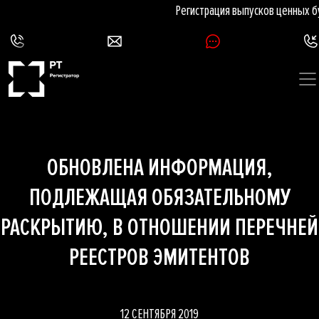
Регистрация выпусков ценных б
ОБНОВЛЕНА ИНФОРМАЦИЯ,
ПОДЛЕЖАЩАЯ ОБЯЗАТЕЛЬНОМУ
РАСКРЫТИЮ, В ОТНОШЕНИИ ПЕРЕЧНЕЙ
РЕЕСТРОВ ЭМИТЕНТОВ
12 СЕНТЯБРЯ 2019