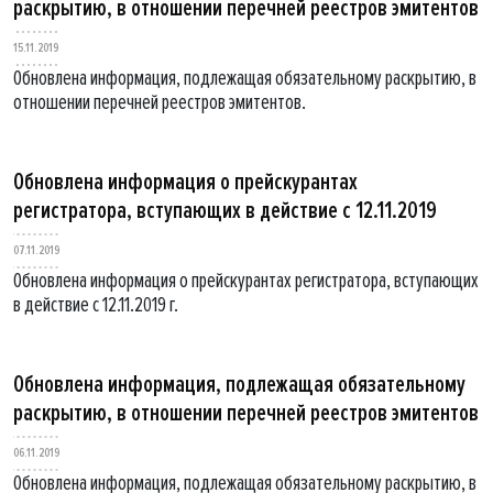
раскрытию, в отношении перечней реестров эмитентов
15.11.2019
Обновлена информация, подлежащая обязательному раскрытию, в
отношении перечней реестров эмитентов.
Обновлена информация о прейскурантах
регистратора, вступающих в действие с 12.11.2019
07.11.2019
Обновлена информация о прейскурантах регистратора, вступающих
в действие с 12.11.2019 г.
Обновлена информация, подлежащая обязательному
раскрытию, в отношении перечней реестров эмитентов
06.11.2019
Обновлена информация, подлежащая обязательному раскрытию, в