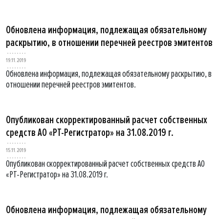
Обновлена информация, подлежащая обязательному
раскрытию, в отношении перечней реестров эмитентов
19.11.2019
Обновлена информация, подлежащая обязательному раскрытию, в
отношении перечней реестров эмитентов.
Опубликован скорректированный расчет собственных
средств АО «РТ-Регистратор» на 31.08.2019 г.
15.11.2019
Опубликован скорректированный расчет собственных средств АО
«РТ-Регистратор» на 31.08.2019 г.
Обновлена информация, подлежащая обязательному