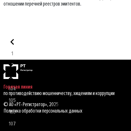
отношении перечней реестров эмитентов.
1
2
...
Горячая линия
104
по противодействию мошенничеству, хищениям и коррупции
105
© АО «РТ-Регистратор», 2025
Политика обработки персональных данных
106
107