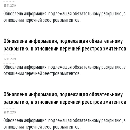
25.11.2019
Обновлена информация, подлежащая обязательному раскрытию, в
отношении перечней реестров эмитентов.
Обновлена информация, подлежащая обязательному
раскрытию, в отношении перечней реестров эмитентов
22.11.2019
Обновлена информация, подлежащая обязательному раскрытию, в
отношении перечней реестров эмитентов.
Обновлена информация, подлежащая обязательному
раскрытию, в отношении перечней реестров эмитентов
20.11.2019
Обновлена информация, подлежащая обязательному раскрытию, в
отношении перечней реестров эмитентов.