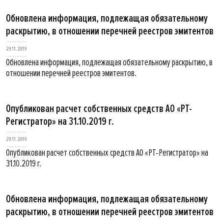
Обновлена информация, подлежащая обязательному
раскрытию, в отношении перечней реестров эмитентов
29.11.2019
Обновлена информация, подлежащая обязательному раскрытию, в
отношении перечней реестров эмитентов.
Опубликован расчет собственных средств АО «РТ-
Регистратор» на 31.10.2019 г.
29.11.2019
Опубликован расчет собственных средств АО «РТ-Регистратор» на
31.10.2019 г.
Обновлена информация, подлежащая обязательному
раскрытию, в отношении перечней реестров эмитентов