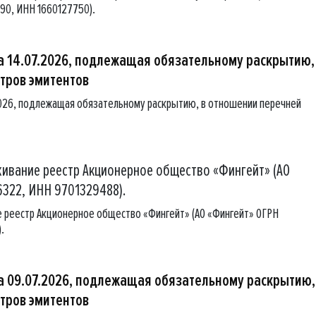
90, ИНН 1660127750).
 14.07.2026, подлежащая обязательному раскрытию,
тров эмитентов
026, подлежащая обязательному раскрытию, в отношении перечней
уживание реестр Акционерное общество «Фингейт» (АО
322, ИНН 9701329488).
ие реестр Акционерное общество «Фингейт» (АО «Фингейт» ОГРН
.
 09.07.2026, подлежащая обязательному раскрытию,
тров эмитентов