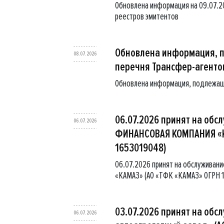
Обновлена информация на 09.07.
реестров эмитентов
Обновлена информация, 
08.07.2026
перечня Трансфер-агенто
Обновлена информация, подлежащ
06.07.2026 принят на обс
06.07.2026
ФИНАНСОВАЯ КОМПАНИЯ «КА
1653019048)
06.07.2026 принят на обслужива
«КАМАЗ» (АО «ТФК «КАМАЗ» ОГРН 1
03.07.2026 принят на обс
06.07.2026