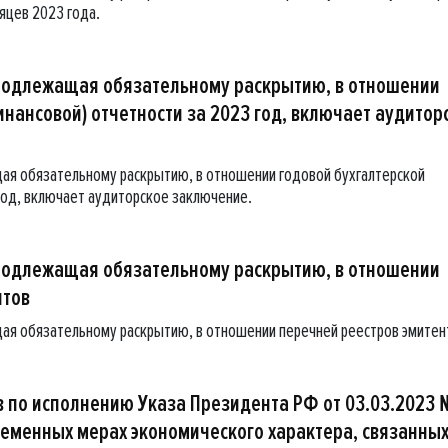
сяцев 2023 года.
подлежащая обязательному раскрытию, в отношении
инансовой) отчетности за 2023 год, включает аудитор
ая обязательному раскрытию, в отношении годовой бухгалтерской
 год, включает аудиторское заключение.
подлежащая обязательному раскрытию, в отношении
нтов
ая обязательному раскрытию, в отношении перечней реестров эмитен
 по исполнению Указа Президента РФ от 03.03.2023 
еменных мерах экономического характера, связанных