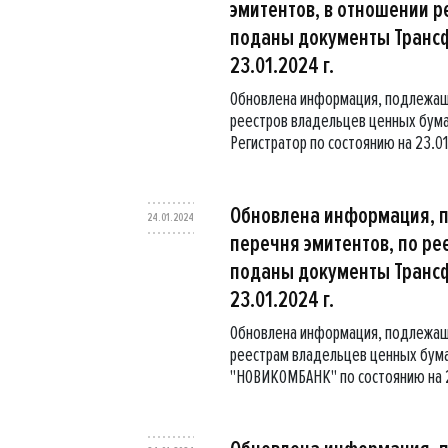
эмитентов, в отношении р
поданы документы Трансфе
23.01.2024 г.
Обновлена информация, подлежащ
реестров владельцев ценных бума
Регистратор по состоянию на 23.01
Обновлена информация, 
24.01.2024
перечня эмитентов, по ре
поданы документы Трансф
23.01.2024 г.
Обновлена информация, подлежаща
реестрам владельцев ценных бума
"НОВИКОМБАНК" по состоянию на 2