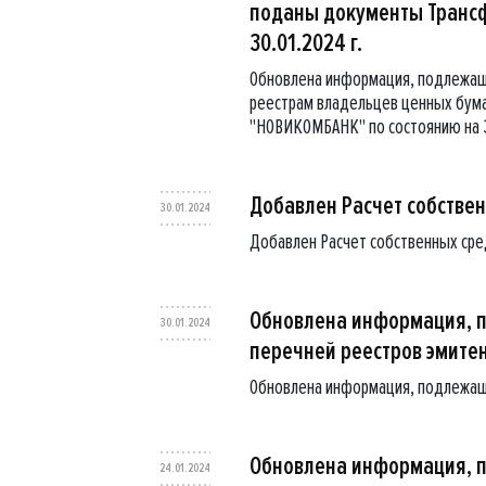
поданы документы Трансф
30.01.2024 г.
Обновлена информация, подлежаща
реестрам владельцев ценных бума
"НОВИКОМБАНК" по состоянию на 3
Добавлен Расчет собственн
30.01.2024
Добавлен Расчет собственных средс
Обновлена информация, 
30.01.2024
перечней реестров эмите
Обновлена информация, подлежащ
Обновлена информация, 
24.01.2024