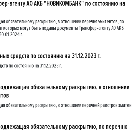
ер-агенту АО АКБ "НОВИКОМБАНК" по состоянию на
я обязательному раскрытию, в отношении перечня эмитентов, по
г которых могут быть поданы документы Трансфер-агенту АО АКБ
0.01.2024 г.
ых средств по состоянию на 31.12.2023 г.
тв по состоянию на 31.12.2023 г.
подлежащая обязательному раскрытию, в отношении
нтов
ая обязательному раскрытию, в отношении перечней реестров эмитен
подлежащая обязательному раскрытию, по перечню