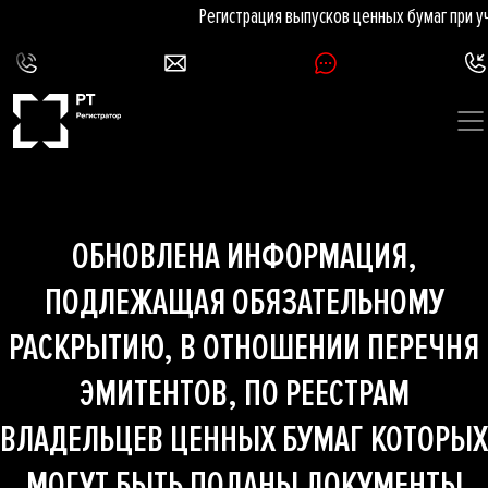
Регистрация выпусков ценных бумаг при у
ОБНОВЛЕНА ИНФОРМАЦИЯ,
ПОДЛЕЖАЩАЯ ОБЯЗАТЕЛЬНОМУ
РАСКРЫТИЮ, В ОТНОШЕНИИ ПЕРЕЧНЯ
ЭМИТЕНТОВ, ПО РЕЕСТРАМ
ВЛАДЕЛЬЦЕВ ЦЕННЫХ БУМАГ КОТОРЫХ
МОГУТ БЫТЬ ПОДАНЫ ДОКУМЕНТЫ