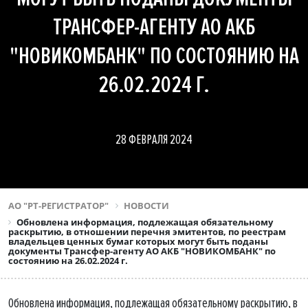
ТРАНСФЕР-АГЕНТУ АО АКБ
"НОВИКОМБАНК" ПО СОСТОЯНИЮ НА
26.02.2024 Г.
28 ФЕВРАЛЯ 2024
АО "РТ-РЕГИСТРАТОР"
НОВОСТИ
Обновлена информация, подлежащая обязательному
раскрытию, в отношении перечня эмитентов, по реестрам
владельцев ценных бумаг которых могут быть поданы
документы Трансфер-агенту АО АКБ "НОВИКОМБАНК" по
состоянию на 26.02.2024 г.
Обновлена информация, подлежащая обязательному раскрытию, в