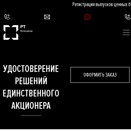
Регистрация выпусков ценных бу
УДОСТОВЕРЕНИЕ
ОФОРМИТЬ ЗАКАЗ
РЕШЕНИЙ
ЕДИНСТВЕННОГО
АКЦИОНЕРА