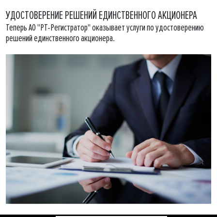
УДОСТОВЕРЕНИЕ РЕШЕНИЙ ЕДИНСТВЕННОГО АКЦИОНЕРА
Теперь АО "РТ-Регистратор" оказывает услуги по удостоверению
решений единственного акционера.