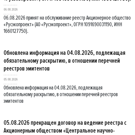
06.08.2026
06.08.2026 принят на обслуживание реестр Акционерное общество
«Русэкопроект» (АО «Русэкопроект», ОГРН 1091690031190, ИНН
1660127750).
Обновлена информация на 04.08.2026, подлежащая
обязательному раскрытию, в отношении перечней
реестров эмитентов
05.08.2026
Обновлена информация на 04.08.2026, подлежащая
обязательному раскрытию, в отношении перечней реестров
эмитентов
05.08.2026 прекращен договор на ведение реестра с
Акционерным обществом «Центральное научно-