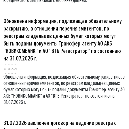
юридического лица в связи с его ликвидацией.
Обновлена информация, подлежащая обязательному
раскрытию, в отношении перечня эмитентов, по
реестрам владельцев ценных бумаг которых могут
быть поданы документы Трансфер-агенту АО АКБ
"НОВИКОМБАНК" и АО "ВТБ Регистратор" по состоянию
на 31.07.2026 г.
03.08.2026
Обновлена информация, подлежащая обязательному раскрытию, в
отношении перечня эмитентов, по реестрам владельцев ценных
бумаг которых могут быть поданы документы Трансфер-агенту АО
АКБ "НОВИКОМБАНК" и АО "ВТБ Регистратор" по состоянию на
31.07.2026 г.
31.07.2026 заключен договор на ведение реестра с