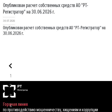
Опубликован расчет собственных средств АО "РТ-
Регистратор" на 30.06.2026 г.
30.07.2026
Опубликован расчет собственных средств АО "РТ-Регистратор" на
30.06.2026 г.
1
2
3
Горячая линия
4
по противодействию мошенничеству, хищениям и коррупции