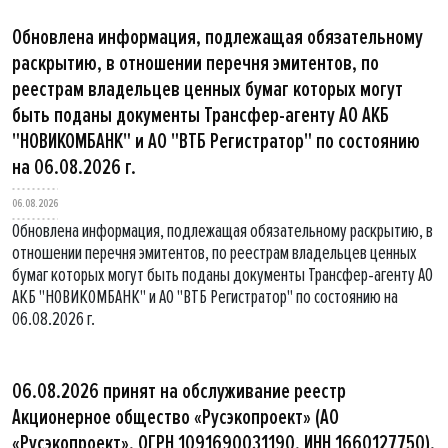
Обновлена информация, подлежащая обязательному
раскрытию, в отношении перечня эмитентов, по
реестрам владельцев ценных бумаг которых могут
быть поданы документы Трансфер-агенту АО АКБ
"НОВИКОМБАНК" и АО "ВТБ Регистратор" по состоянию
на 06.08.2026 г.
06.08.2026
Обновлена информация, подлежащая обязательному раскрытию, в
отношении перечня эмитентов, по реестрам владельцев ценных
бумаг которых могут быть поданы документы Трансфер-агенту АО
АКБ "НОВИКОМБАНК" и АО "ВТБ Регистратор" по состоянию на
06.08.2026 г.
06.08.2026 принят на обслуживание реестр
Акционерное общество «Русэкопроект» (АО
«Русэкопроект», ОГРН 1091690031190, ИНН 1660127750).