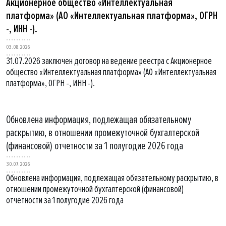
Акционерное общество «Интеллектуальная
платформа» (АО «Интеллектуальная платформа», ОГРН
-, ИНН -).
03.08.2026
31.07.2026 заключен договор на ведение реестра с Акционерное
общество «Интеллектуальная платформа» (АО «Интеллектуальная
платформа», ОГРН -, ИНН -).
Обновлена информация, подлежащая обязательному
раскрытию, в отношении промежуточной бухгалтерской
(финансовой) отчетности за 1 полугодие 2026 года
30.07.2026
Обновлена информация, подлежащая обязательному раскрытию, в
отношении промежуточной бухгалтерской (финансовой)
отчетности за 1 полугодие 2026 года