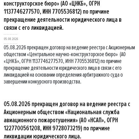
конструкторское бюро» (АО «ЦНКБ», ОГРН
1137746277570, ИНН 7705536812) по причине
прекращение деятельности юридического лица в
связи с его ликвидацией.
05.08.2026
05.08.2026 прекращен договор на ведение реестра с Акционерным
обществом «Центральное научно-конструкторское бюро» (АО
«ЦНКБ», ОГРН 1137746277570, ИНН 7705536812) по причине
прекращение деятельности юридического лица в связи с его
ликвидацией на основании определения арбитражного суда о
завершении конкурсного производства.
05.08.2026 прекращен договор на ведение реестра с
Акционерным обществом «Национальная служба
авиационного пожаротушения» (АО «НСАП», ОГРН
1227700561208, ИНН 9728073219) по причине
ликвидации юридического лица.