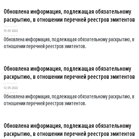
Обновлена информация, подлежащая обязательному
раскрытию, в отношении перечней реестров эмитентов
15.09.2022
Обновлена информация, подлежащая обязательному раскрытию, в
отношении перечней реестров эмитентов.
Обновлена информация, подлежащая обязательному
раскрытию, в отношении перечней реестров эмитентов
12.09.2022
Обновлена информация, подлежащая обязательному раскрытию, в
отношении перечней реестров эмитентов.
Обновлена информация, подлежащая обязательному
раскрытию, в отношении перечней реестров эмитентов