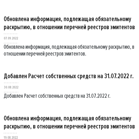
Обновлена информация, подлежащая обязательному
раскрытию, в отношении перечней реестров эмитентов
07.09.2022
Обновлена информация, подлежащая обязательному раскрытию, в
отношении перечней реестров эмитентов.
Добавлен Расчет собственных средств на 31.07.2022 г.
30.08.2022
Добавлен Расчет собственных средств на 31.07.2022 г.
Обновлена информация, подлежащая обязательному
раскрытию, в отношении перечней реестров эмитентов
19.08.2022