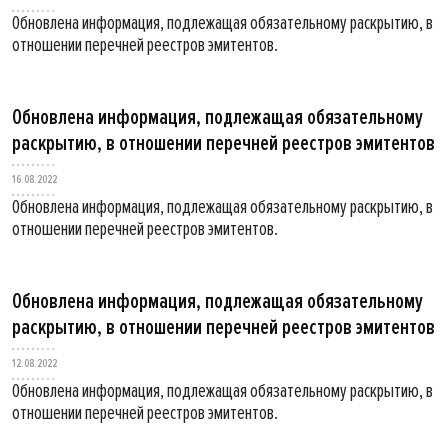
Обновлена информация, подлежащая обязательному раскрытию, в
отношении перечней реестров эмитентов.
Обновлена информация, подлежащая обязательному
раскрытию, в отношении перечней реестров эмитентов
16.08.2022
Обновлена информация, подлежащая обязательному раскрытию, в
отношении перечней реестров эмитентов.
Обновлена информация, подлежащая обязательному
раскрытию, в отношении перечней реестров эмитентов
12.08.2022
Обновлена информация, подлежащая обязательному раскрытию, в
отношении перечней реестров эмитентов.