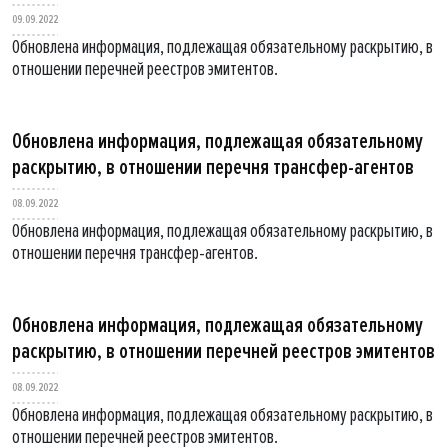
09.09.2022
Обновлена информация, подлежащая обязательному раскрытию, в
отношении перечней реестров эмитентов.
Обновлена информация, подлежащая обязательному
раскрытию, в отношении перечня трансфер-агентов
08.09.2022
Обновлена информация, подлежащая обязательному раскрытию, в
отношении перечня трансфер-агентов.
Обновлена информация, подлежащая обязательному
раскрытию, в отношении перечней реестров эмитентов
08.09.2022
Обновлена информация, подлежащая обязательному раскрытию, в
отношении перечней реестров эмитентов.