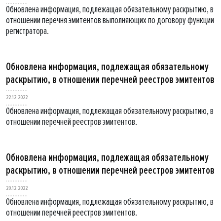
Обновлена информация, подлежащая обязательному раскрытию, в
отношении перечня эмитентов выполняющих по договору функции
регистратора.
Обновлена информация, подлежащая обязательному
раскрытию, в отношении перечней реестров эмитентов
22.12.2022
Обновлена информация, подлежащая обязательному раскрытию, в
отношении перечней реестров эмитентов.
Обновлена информация, подлежащая обязательному
раскрытию, в отношении перечней реестров эмитентов
20.12.2022
Обновлена информация, подлежащая обязательному раскрытию, в
отношении перечней реестров эмитентов.