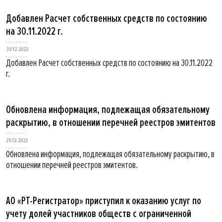
Добавлен Расчет собственных средств по состоянию
на 30.11.2022 г.
30.12.2022
Добавлен Расчет собственных средств по состоянию на 30.11.2022
г.
Обновлена информация, подлежащая обязательному
раскрытию, в отношении перечней реестров эмитентов
29.12.2022
Обновлена информация, подлежащая обязательному раскрытию, в
отношении перечней реестров эмитентов.
АО «РТ-Регистратор» приступил к оказанию услуг по
учету долей участников обществ с ограниченной