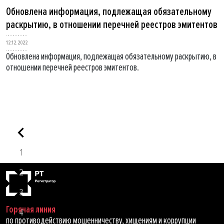
Обновлена информация, подлежащая обязательному
раскрытию, в отношении перечней реестров эмитентов
12.12.2022
Обновлена информация, подлежащая обязательному раскрытию, в
отношении перечней реестров эмитентов.
1
2
3
Горячая линия
4
по противодействию мошенничеству, хищениям и коррупции