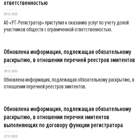
ответственностью
29.12.2022
АО «РТ-Регистратор» приступил к оказанию услуг по учету долей
участников обществ с ограниченной ответственностью.
Обновлена информация, подлежащая обязательному
раскрытию, в отношении перечней реестров эмитентов
28.12.2022
Обновлена информация, подлежащая обязательному раскрытию, в
отношении перечней реестров эмитентов.
Обновлена информация, подлежащая обязательному
раскрытию, в отношении перечня эмитентов
выполняющих по договору функции регистратора
27.12.2022