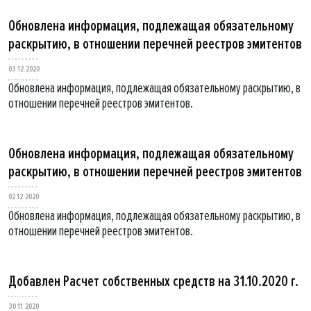
Обновлена информация, подлежащая обязательному
раскрытию, в отношении перечней реестров эмитентов
03.12.2020
Обновлена информация, подлежащая обязательному раскрытию, в
отношении перечней реестров эмитентов.
Обновлена информация, подлежащая обязательному
раскрытию, в отношении перечней реестров эмитентов
02.12.2020
Обновлена информация, подлежащая обязательному раскрытию, в
отношении перечней реестров эмитентов.
Добавлен Расчет собственных средств на 31.10.2020 г.
30.11.2020