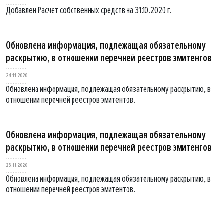
Добавлен Расчет собственных средств на 31.10.2020 г.
Обновлена информация, подлежащая обязательному
раскрытию, в отношении перечней реестров эмитентов
24.11.2020
Обновлена информация, подлежащая обязательному раскрытию, в
отношении перечней реестров эмитентов.
Обновлена информация, подлежащая обязательному
раскрытию, в отношении перечней реестров эмитентов
23.11.2020
Обновлена информация, подлежащая обязательному раскрытию, в
отношении перечней реестров эмитентов.