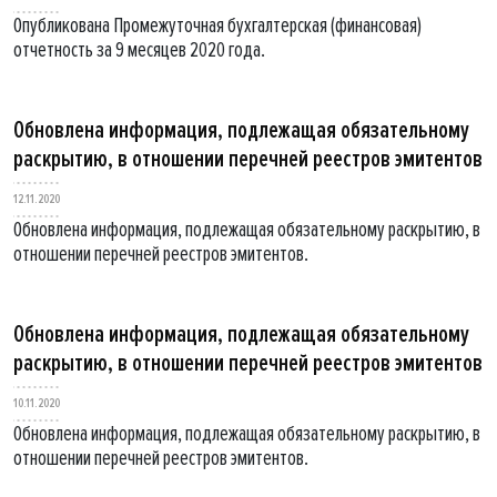
Опубликована Промежуточная бухгалтерская (финансовая)
отчетность за 9 месяцев 2020 года.
Обновлена информация, подлежащая обязательному
раскрытию, в отношении перечней реестров эмитентов
12.11.2020
Обновлена информация, подлежащая обязательному раскрытию, в
отношении перечней реестров эмитентов.
Обновлена информация, подлежащая обязательному
раскрытию, в отношении перечней реестров эмитентов
10.11.2020
Обновлена информация, подлежащая обязательному раскрытию, в
отношении перечней реестров эмитентов.