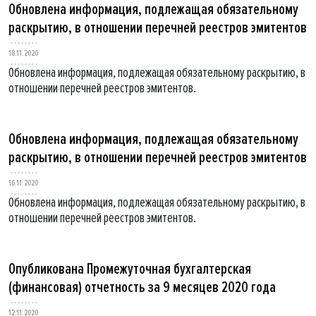
Обновлена информация, подлежащая обязательному
раскрытию, в отношении перечней реестров эмитентов
18.11.2020
Обновлена информация, подлежащая обязательному раскрытию, в
отношении перечней реестров эмитентов.
Обновлена информация, подлежащая обязательному
раскрытию, в отношении перечней реестров эмитентов
16.11.2020
Обновлена информация, подлежащая обязательному раскрытию, в
отношении перечней реестров эмитентов.
Опубликована Промежуточная бухгалтерская
(финансовая) отчетность за 9 месяцев 2020 года
12.11.2020