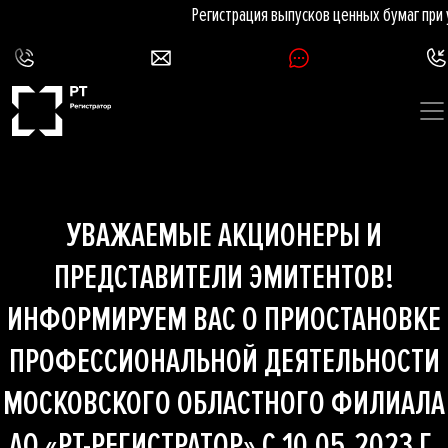
Регистрация выпусков ценных бумаг при
УВАЖАЕМЫЕ АКЦИОНЕРЫ И
ПРЕДСТАВИТЕЛИ ЭМИТЕНТОВ!
ИНФОРМИРУЕМ ВАС О ПРИОСТАНОВКЕ
ПРОФЕССИОНАЛЬНОЙ ДЕЯТЕЛЬНОСТИ
МОСКОВСКОГО ОБЛАСТНОГО ФИЛИАЛА
АО «РТ-РЕГИСТРАТОР» С 10.05.2023 Г.