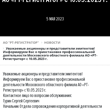
5 МАЯ 2023
АО "РТ-РЕГИСТРАТОР"
НОВОСТИ
Уважаемые акционеры и представители эмитентов!
Информируем Вас о приостановке профессиональной
деятельности Московского областного филиала АО «РТ-
Регистратор» с 10.05.2023 г.
Уважаемые акционеры и представители эмитентов!
Информируем Вас о приостановке профессиональной
деятельности Московского областного филиала АО «РТ-
Регистратор» с 10.05.2023 г.
Контактное лицо по вопросам обслуживания:
Гурин Сергей Сергеевич
Начальник Отдела сопровождения корпоративной деятельности