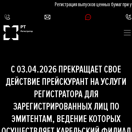
Регистрация выпусков ценных бумаг при 
С 03.04.2026 ПРЕКРАЩАЕТ СВОЕ
ДЕЙСТВИЕ ПРЕЙСКУРАНТ НА УСЛУГИ
РЕГИСТРАТОРА ДЛЯ
ЗАРЕГИСТРИРОВАННЫХ ЛИЦ ПО
ЭМИТЕНТАМ, ВЕДЕНИЕ КОТОРЫХ
ОСУЩЕСТВЛЯЕТ КАРЕЛЬСКИЙ ФИЛИАЛ