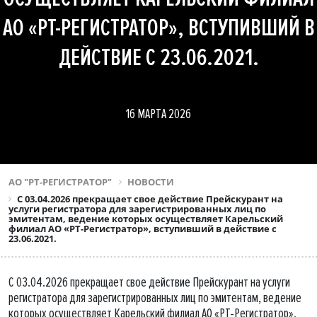
АО «РТ-РЕГИСТРАТОР», ВСТУПИВШИЙ В
ДЕЙСТВИЕ С 23.06.2021.
16 МАРТА 2026
АО "РТ-РЕГИСТРАТОР"
НОВОСТИ
С 03.04.2026 прекращает свое действие Прейскурант на
услуги регистратора для зарегистрированных лиц по
эмитентам, ведение которых осуществляет Карельский
филиал АО «РТ-Регистратор», вступивший в действие с
23.06.2021.
С 03.04.2026 прекращает свое действие Прейскурант на услуги
регистратора для зарегистрированных лиц по эмитентам, ведение
которых осуществляет Карельский филиал АО «РТ-Регистратор»,