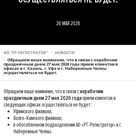
26 МАЯ 2026
АО "РТ-РЕГИСТРАТОР"
НОВОСТИ
Обращаем ваше внимание, что в связи с нерабочим
праздничным днем 27 мая 2026 года прием клиентов в
офисах в г. Казань, г. Уфа и г. Набережные Челны
осуществляться не будет.
Обращаем ваше внимание, что в связи с
нерабочим
праздничным днем 27 мая 2026 года
прием клиентов в
следующих офисах осуществляться не будет:
Уфимского филиала;
Волго-Камского филиала;
в обособленном подразделении АО «РТ-Регистратор» в г.
Набережные Челны.