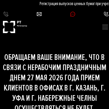
Регистрация выпусков ценных бумаг при учре
ОБРАЩАЕМ ВАШЕ ВНИМАНИЕ, ЧТО В
СВЯЗИ С НЕРАБОЧИМ ПРАЗДНИЧНЫМ
ДНЕМ 27 МАЯ 2026 ГОДА ПРИЕМ
КЛИЕНТОВ В ОФИСАХ В Г. КАЗАНЬ, Г.
УФА И Г. НАБЕРЕЖНЫЕ ЧЕЛНЫ
ОСУЩЕСТВЛЯТЬСЯ НЕ БУДЕТ.