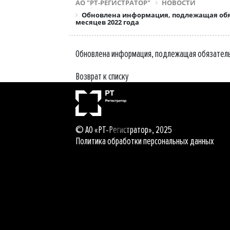
АО "РТ-РЕГИСТРАТОР"
НОВОСТИ
Обновлена информация, подлежащая обяз
месяцев 2022 года
Обновлена информация, подлежащая обязательн
Возврат к списку
© АО «РТ-Регистратор», 2025
Политика обработки персональных данных