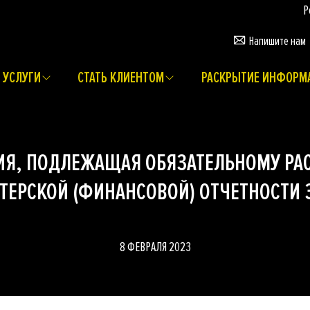
Рег
Напишите нам
УСЛУГИ
СТАТЬ КЛИЕНТОМ
РАСКРЫТИЕ ИНФОРМ
Я, ПОДЛЕЖАЩАЯ ОБЯЗАТЕЛЬНОМУ РА
ЕРСКОЙ (ФИНАНСОВОЙ) ОТЧЕТНОСТИ З
8 ФЕВРАЛЯ 2023