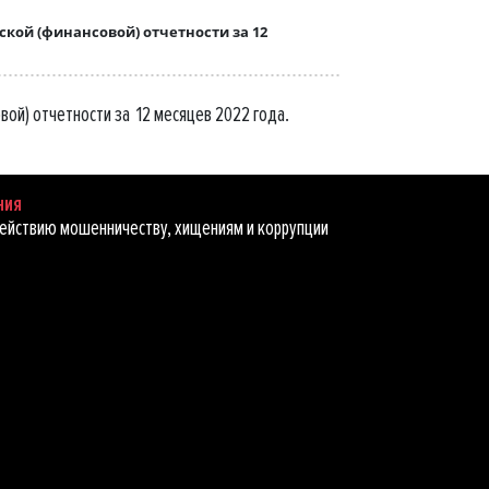
ой (финансовой) отчетности за 12
ой) отчетности за 12 месяцев 2022 года.
ния
ействию мошенничеству, хищениям и коррупции