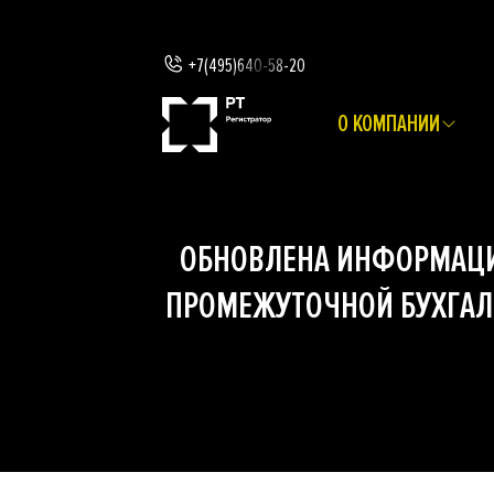
+7(495)640-58-20
О КОМПАНИИ
ОБНОВЛЕНА ИНФОРМАЦИ
ПРОМЕЖУТОЧНОЙ БУХГАЛТ