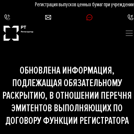
Регистрация выпусков ценных бумаг при учреждении
ОБНОВЛЕНА ИНФОРМАЦИЯ,
ПОДЛЕЖАЩАЯ ОБЯЗАТЕЛЬНОМУ
РАСКРЫТИЮ, В ОТНОШЕНИИ ПЕРЕЧНЯ
ЭМИТЕНТОВ ВЫПОЛНЯЮЩИХ ПО
ДОГОВОРУ ФУНКЦИИ РЕГИСТРАТОРА