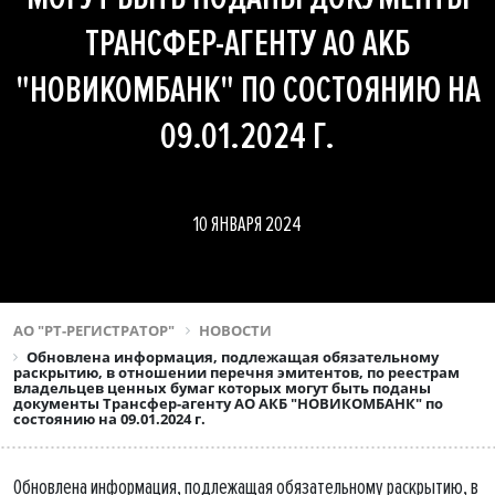
ТРАНСФЕР-АГЕНТУ АО АКБ
"НОВИКОМБАНК" ПО СОСТОЯНИЮ НА
09.01.2024 Г.
10 ЯНВАРЯ 2024
АО "РТ-РЕГИСТРАТОР"
НОВОСТИ
Обновлена информация, подлежащая обязательному
раскрытию, в отношении перечня эмитентов, по реестрам
владельцев ценных бумаг которых могут быть поданы
документы Трансфер-агенту АО АКБ "НОВИКОМБАНК" по
состоянию на 09.01.2024 г.
Обновлена информация, подлежащая обязательному раскрытию, в