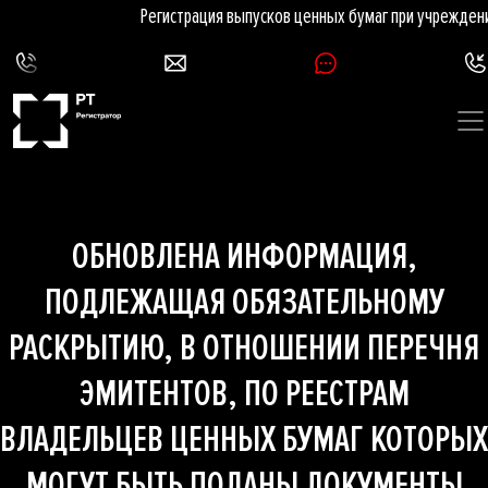
Регистрация выпусков ценных бумаг при учрежден
ОБНОВЛЕНА ИНФОРМАЦИЯ,
ПОДЛЕЖАЩАЯ ОБЯЗАТЕЛЬНОМУ
РАСКРЫТИЮ, В ОТНОШЕНИИ ПЕРЕЧНЯ
ЭМИТЕНТОВ, ПО РЕЕСТРАМ
ВЛАДЕЛЬЦЕВ ЦЕННЫХ БУМАГ КОТОРЫХ
МОГУТ БЫТЬ ПОДАНЫ ДОКУМЕНТЫ