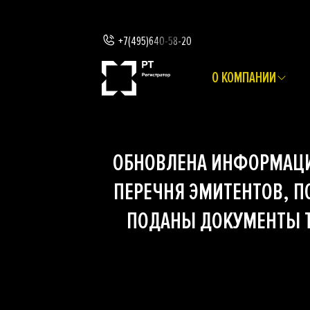
+7(495)640-58-20
О КОМПАНИИ
ОБНОВЛЕНА ИНФОРМАЦИ
ПЕРЕЧНЯ ЭМИТЕНТОВ, П
ПОДАНЫ ДОКУМЕНТЫ Т