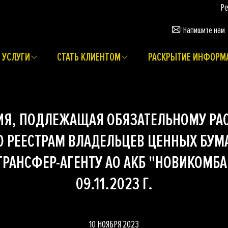
Регис
Напишите нам
УСЛУГИ
СТАТЬ КЛИЕНТОМ
РАСКРЫТИЕ ИНФОРМ
Я, ПОДЛЕЖАЩАЯ ОБЯЗАТЕЛЬНОМУ РА
О РЕЕСТРАМ ВЛАДЕЛЬЦЕВ ЦЕННЫХ БУМ
РАНСФЕР-АГЕНТУ АО АКБ "НОВИКОМБА
09.11.2023 Г.
10 НОЯБРЯ 2023