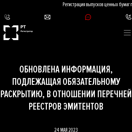
Регистрация выпусков ценных бумаг 
ОБНОВЛЕНА ИНФОРМАЦИЯ,
ПОДЛЕЖАЩАЯ ОБЯЗАТЕЛЬНОМУ
РАСКРЫТИЮ, В ОТНОШЕНИИ ПЕРЕЧНЕЙ
РЕЕСТРОВ ЭМИТЕНТОВ
24 МАЯ 2023