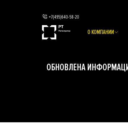
+7(495)640-58-20
О КОМПАНИИ
ОБНОВЛЕНА ИНФОРМАЦИ