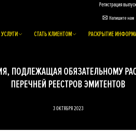
Регистрация выпусков
Напишите нам
УСЛУГИ
СТАТЬ КЛИЕНТОМ
РАСКРЫТИЕ ИНФОРМ
Я, ПОДЛЕЖАЩАЯ ОБЯЗАТЕЛЬНОМУ РА
ПЕРЕЧНЕЙ РЕЕСТРОВ ЭМИТЕНТОВ
3 ОКТЯБРЯ 2023