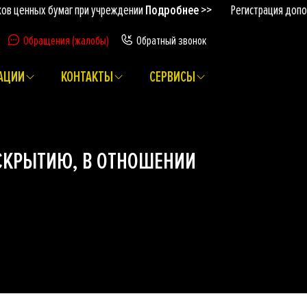
 ценных бумаг при учреждении
Подробнее >>
Регистрация дополн
Обращения (жалобы)
Обратный звонок
АЦИИ
КОНТАКТЫ
СЕРВИСЫ
СКРЫТИЮ, В ОТНОШЕНИИ