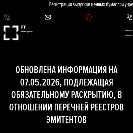
Регистрация выпусков ценных бумаг при учр
ОБНОВЛЕНА ИНФОРМАЦИЯ НА
07.05.2026, ПОДЛЕЖАЩАЯ
ОБЯЗАТЕЛЬНОМУ РАСКРЫТИЮ, В
ОТНОШЕНИИ ПЕРЕЧНЕЙ РЕЕСТРОВ
ЭМИТЕНТОВ