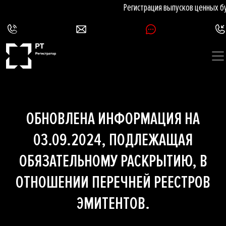
Регистрация выпусков ценных б
ОБНОВЛЕНА ИНФОРМАЦИЯ НА
03.09.2024, ПОДЛЕЖАЩАЯ
ОБЯЗАТЕЛЬНОМУ РАСКРЫТИЮ, В
ОТНОШЕНИИ ПЕРЕЧНЕЙ РЕЕСТРОВ
ЭМИТЕНТОВ.