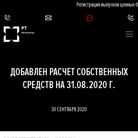
Регистрация выпусков ценных б
ДОБАВЛЕН РАСЧЕТ СОБСТВЕННЫХ
СРЕДСТВ НА 31.08.2020 Г.
30 СЕНТЯБРЯ 2020