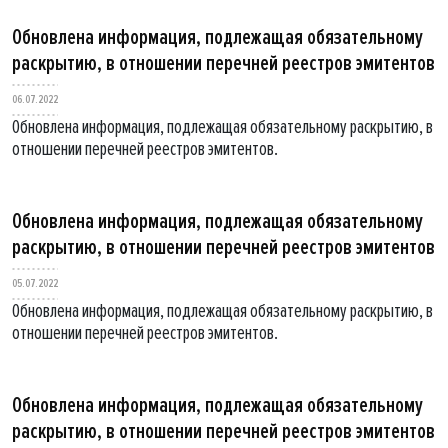
Обновлена информация, подлежащая обязательному
раскрытию, в отношении перечней реестров эмитентов
06.07.2022
Обновлена информация, подлежащая обязательному раскрытию, в
отношении перечней реестров эмитентов.
Обновлена информация, подлежащая обязательному
раскрытию, в отношении перечней реестров эмитентов
05.07.2022
Обновлена информация, подлежащая обязательному раскрытию, в
отношении перечней реестров эмитентов.
Обновлена информация, подлежащая обязательному
раскрытию, в отношении перечней реестров эмитентов