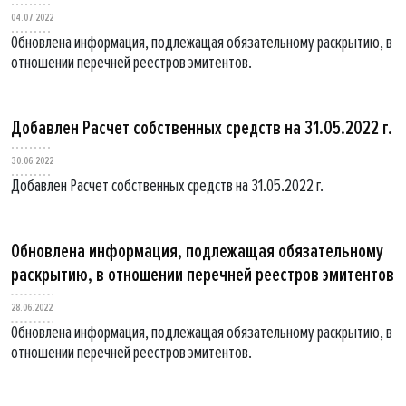
04.07.2022
Обновлена информация, подлежащая обязательному раскрытию, в
отношении перечней реестров эмитентов.
Добавлен Расчет собственных средств на 31.05.2022 г.
30.06.2022
Добавлен Расчет собственных средств на 31.05.2022 г.
Обновлена информация, подлежащая обязательному
раскрытию, в отношении перечней реестров эмитентов
28.06.2022
Обновлена информация, подлежащая обязательному раскрытию, в
отношении перечней реестров эмитентов.