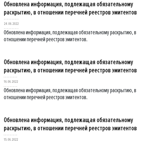
Обновлена информация, подлежащая обязательному
раскрытию, в отношении перечней реестров эмитентов
24.06.2022
Обновлена информация, подлежащая обязательному раскрытию, в
отношении перечней реестров эмитентов.
Обновлена информация, подлежащая обязательному
раскрытию, в отношении перечней реестров эмитентов
16.06.2022
Обновлена информация, подлежащая обязательному раскрытию, в
отношении перечней реестров эмитентов.
Обновлена информация, подлежащая обязательному
раскрытию, в отношении перечней реестров эмитентов
15.06.2022