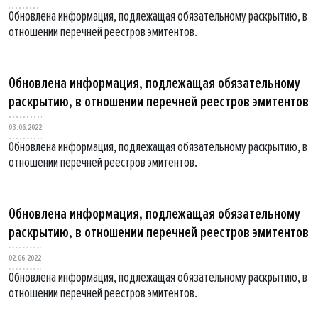
Обновлена информация, подлежащая обязательному раскрытию, в
отношении перечней реестров эмитентов.
Обновлена информация, подлежащая обязательному
раскрытию, в отношении перечней реестров эмитентов
03.06.2022
Обновлена информация, подлежащая обязательному раскрытию, в
отношении перечней реестров эмитентов.
Обновлена информация, подлежащая обязательному
раскрытию, в отношении перечней реестров эмитентов
02.06.2022
Обновлена информация, подлежащая обязательному раскрытию, в
отношении перечней реестров эмитентов.