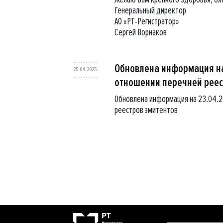
Генеральный директор
АО «РТ-Регистратор»
Сергей Ворнаков
Обновлена информация на
25.04.2025
отношении перечней реес
Обновлена информация на 23.04.
реестров эмитентов