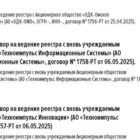
ведение реестра с Акционерное общество «ОДК-Омское
 (АО «ОДК-ОМО», ОГРН -, ИНН -, договор № 1756-РТ от 25.04.2025).
овор на ведение реестра с вновь учреждаемым
«Техноимпульс Информационные Системы» (АО
нные Системы», договор № 1758-РТ от 06.05.2025).
 ведение реестра с вновь учреждаемым Акционерным обществом
истемы» (АО «Техноимпульс Информационные Системы», договор № 1
овор на ведение реестра с вновь учреждаемым
Техноимпульс Инновации» (АО «Техноимпульс
57-РТ от 06.05.2025)
 ведение реестра с вновь учреждаемым Акционерным обществом