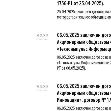
1756-РТ от 25.04.2025).
25.04.2025 заключен договор на 
моторостроительное объединение»
06.05.2025 заключен дог
06.05.2025
Акционерным обществом 
«Техноимпульс Информацио
06.05.2025 заключен договор на
«Техноимпульс Информационные С
РТ от 06.05.2025).
06.05.2025 заключен дог
06.05.2025
Акционерным обществом «
Инновации», договор № 17
06.05.2025 заключен договор на