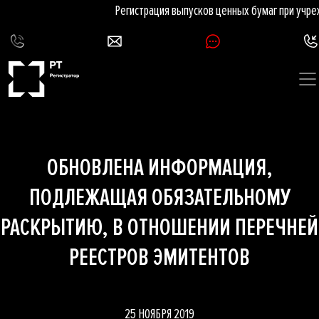
Регистрация выпусков ценных бумаг при учре
ОБНОВЛЕНА ИНФОРМАЦИЯ,
ПОДЛЕЖАЩАЯ ОБЯЗАТЕЛЬНОМУ
РАСКРЫТИЮ, В ОТНОШЕНИИ ПЕРЕЧНЕЙ
РЕЕСТРОВ ЭМИТЕНТОВ
25 НОЯБРЯ 2019