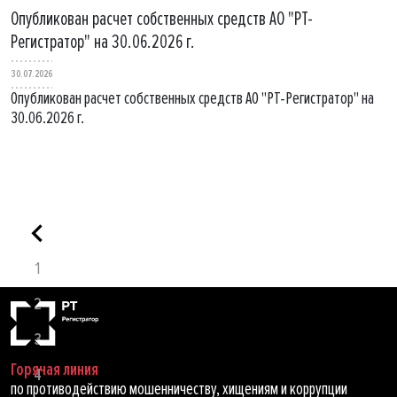
Опубликован расчет собственных средств АО "РТ-
Регистратор" на 30.06.2026 г.
30.07.2026
Опубликован расчет собственных средств АО "РТ-Регистратор" на
30.06.2026 г.
1
2
3
Горячая линия
4
по противодействию мошенничеству, хищениям и коррупции