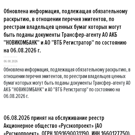
Обновлена информация, подлежащая обязательному
раскрытию, в отношении перечня эмитентов, по
реестрам владельцев ценных бумаг которых могут
быть поданы документы Трансфер-агенту АО АКБ
"НОВИКОМБАНК" и АО "ВТБ Регистратор" по состоянию
на 06.08.2026 г.
06.08.2026
Обновлена информация, подлежащая обязательному раскрытию, в
отношении перечня эмитентов, по реестрам владельцев ценных
бумаг которых могут быть поданы документы Трансфер-агенту АО
АКБ "НОВИКОМБАНК" и АО "ВТБ Регистратор" по состоянию на
06.08.2026 г.
06.08.2026 принят на обслуживание реестр
Акционерное общество «Русэкопроект» (АО
«Русэкопроект», ОГРН 1091690031190, ИНН 1660127750).