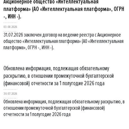
Акционерное общество «Интеллектуальная
платформа» (АО «Интеллектуальная платформа», ОГРН
-, ИНН -).
03.08.2026
31.07.2026 заключен договор на ведение реестра с Акционерное
общество «Интеллектуальная платформа» (АО «Интеллектуальная
платформа», ОГРН -, ИНН -).
Обновлена информация, подлежащая обязательному
раскрытию, в отношении промежуточной бухгалтерской
(финансовой) отчетности за 1 полугодие 2026 года
30.07.2026
Обновлена информация, подлежащая обязательному раскрытию, в
отношении промежуточной бухгалтерской (финансовой)
отчетности за 1 полугодие 2026 года