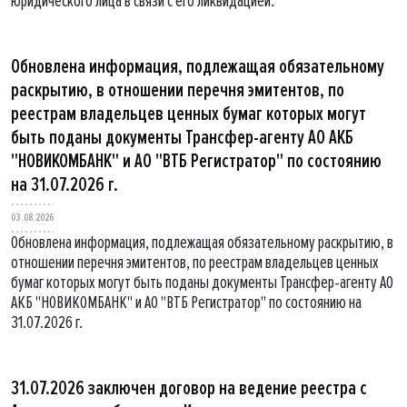
юридического лица в связи с его ликвидацией.
Обновлена информация, подлежащая обязательному
раскрытию, в отношении перечня эмитентов, по
реестрам владельцев ценных бумаг которых могут
быть поданы документы Трансфер-агенту АО АКБ
"НОВИКОМБАНК" и АО "ВТБ Регистратор" по состоянию
на 31.07.2026 г.
03.08.2026
Обновлена информация, подлежащая обязательному раскрытию, в
отношении перечня эмитентов, по реестрам владельцев ценных
бумаг которых могут быть поданы документы Трансфер-агенту АО
АКБ "НОВИКОМБАНК" и АО "ВТБ Регистратор" по состоянию на
31.07.2026 г.
31.07.2026 заключен договор на ведение реестра с