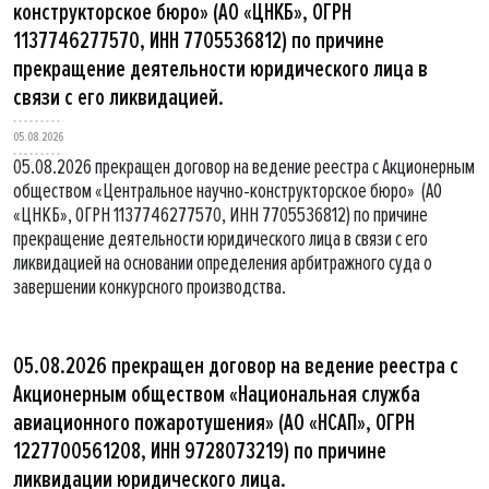
конструкторское бюро» (АО «ЦНКБ», ОГРН
1137746277570, ИНН 7705536812) по причине
прекращение деятельности юридического лица в
связи с его ликвидацией.
05.08.2026
05.08.2026 прекращен договор на ведение реестра с Акционерным
обществом «Центральное научно-конструкторское бюро» (АО
«ЦНКБ», ОГРН 1137746277570, ИНН 7705536812) по причине
прекращение деятельности юридического лица в связи с его
ликвидацией на основании определения арбитражного суда о
завершении конкурсного производства.
05.08.2026 прекращен договор на ведение реестра с
Акционерным обществом «Национальная служба
авиационного пожаротушения» (АО «НСАП», ОГРН
1227700561208, ИНН 9728073219) по причине
ликвидации юридического лица.