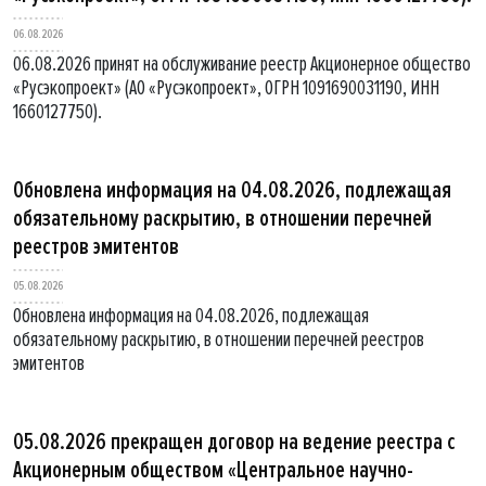
06.08.2026
06.08.2026 принят на обслуживание реестр Акционерное общество
«Русэкопроект» (АО «Русэкопроект», ОГРН 1091690031190, ИНН
1660127750).
Обновлена информация на 04.08.2026, подлежащая
обязательному раскрытию, в отношении перечней
реестров эмитентов
05.08.2026
Обновлена информация на 04.08.2026, подлежащая
обязательному раскрытию, в отношении перечней реестров
эмитентов
05.08.2026 прекращен договор на ведение реестра с
Акционерным обществом «Центральное научно-