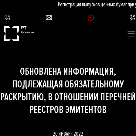
Регистрация выпусков ценных бумаг при
ОБНОВЛЕНА ИНФОРМАЦИЯ,
ПОДЛЕЖАЩАЯ ОБЯЗАТЕЛЬНОМУ
РАСКРЫТИЮ, В ОТНОШЕНИИ ПЕРЕЧНЕЙ
РЕЕСТРОВ ЭМИТЕНТОВ
20 ЯНВАРЯ 2022