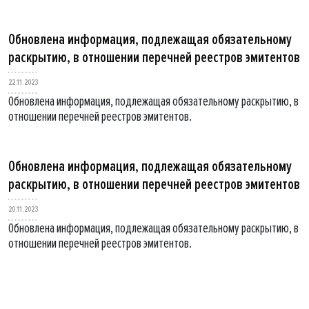
Обновлена информация, подлежащая обязательному
раскрытию, в отношении перечней реестров эмитентов
22.11.2023
Обновлена информация, подлежащая обязательному раскрытию, в
отношении перечней реестров эмитентов.
Обновлена информация, подлежащая обязательному
раскрытию, в отношении перечней реестров эмитентов
20.11.2023
Обновлена информация, подлежащая обязательному раскрытию, в
отношении перечней реестров эмитентов.