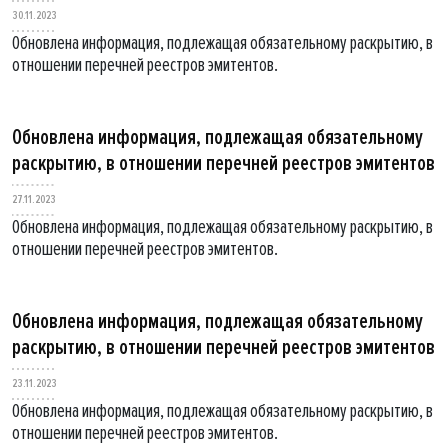
30.11.2023
Обновлена информация, подлежащая обязательному раскрытию, в
отношении перечней реестров эмитентов.
Обновлена информация, подлежащая обязательному
раскрытию, в отношении перечней реестров эмитентов
27.11.2023
Обновлена информация, подлежащая обязательному раскрытию, в
отношении перечней реестров эмитентов.
Обновлена информация, подлежащая обязательному
раскрытию, в отношении перечней реестров эмитентов
23.11.2023
Обновлена информация, подлежащая обязательному раскрытию, в
отношении перечней реестров эмитентов.