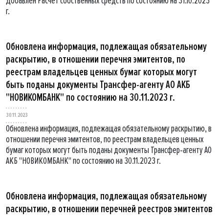
Добавлен Расчет собственных средств по состоянию на 31.10.2023
г.
Обновлена информация, подлежащая обязательному
раскрытию, в отношении перечня эмитентов, по
реестрам владельцев ценных бумаг которых могут
быть поданы документы Трансфер-агенту АО АКБ
"НОВИКОМБАНК" по состоянию на 30.11.2023 г.
30.11.2023
Обновлена информация, подлежащая обязательному раскрытию, в
отношении перечня эмитентов, по реестрам владельцев ценных
бумаг которых могут быть поданы документы Трансфер-агенту АО
АКБ "НОВИКОМБАНК" по состоянию на 30.11.2023 г.
Обновлена информация, подлежащая обязательному
раскрытию, в отношении перечней реестров эмитентов