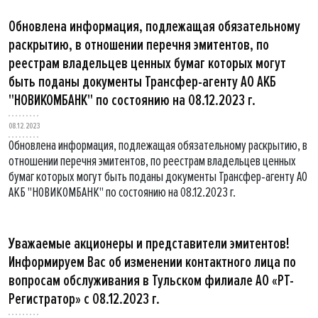
Обновлена информация, подлежащая обязательному
раскрытию, в отношении перечня эмитентов, по
реестрам владельцев ценных бумаг которых могут
быть поданы документы Трансфер-агенту АО АКБ
"НОВИКОМБАНК" по состоянию на 08.12.2023 г.
08.12.2023
Обновлена информация, подлежащая обязательному раскрытию, в
отношении перечня эмитентов, по реестрам владельцев ценных
бумаг которых могут быть поданы документы Трансфер-агенту АО
АКБ "НОВИКОМБАНК" по состоянию на 08.12.2023 г.
Уважаемые акционеры и представители эмитентов!
Информируем Вас об изменении контактного лица по
вопросам обслуживания в Тульском филиале АО «РТ-
Регистратор» с 08.12.2023 г.