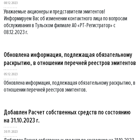
08.12.2023
Уважаемые акционеры и представители эмитентов!
Информируем Вас об изменении контактного лица по вопросам
обслуживания в Тульском филиале АО «РТ-Регистратор» с
08.12.2023 г.
Обновлена информация, подлежащая обязательному
раскрытию, в отношении перечней реестров эмитентов
05.12.2023
Обновлена информация, подлежащая обязательному раскрытию, в
отношении перечней реестров эмитентов.
Добавлен Расчет собственных средств по состоянию
на 31.10.2023 г.
30.11.2023