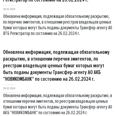
28.02.2024
Обновлена информация, подлежащая обязательному раскрытию,
по перечню эмитентов, в отношении реестров владельцев ценных
бумаг которых могут быть поданы документы Трансфер-агенту АО
ВТБ Регистратор по состоянию на 26.02.2024 г.
Обновлена информация, подлежащая обязательному
раскрытию, в отношении перечня эмитентов, по
реестрам владельцев ценных бумаг которых могут
быть поданы документы Трансфер-агенту АО АКБ
"НОВИКОМБАНК" по состоянию на 26.02.2024 г.
28.02.2024
Обновлена информация, подлежащая обязательному раскрытию, в
отношении перечня эмитентов, по реестрам владельцев ценных
бумаг которых могут быть поданы документы Трансфер-агенту АО
АКБ "НОВИКОМБАНК" по состоянию на 26.02.2024 г.