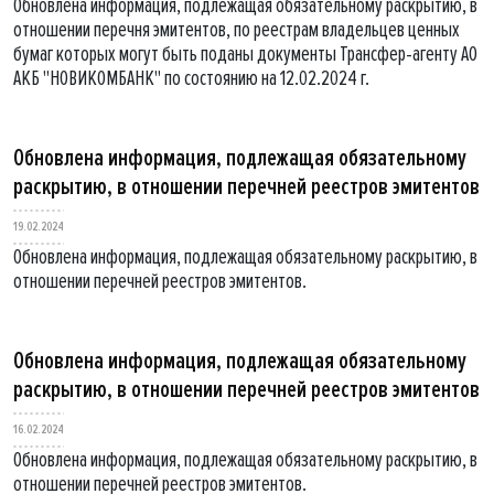
Обновлена информация, подлежащая обязательному раскрытию, в
отношении перечня эмитентов, по реестрам владельцев ценных
бумаг которых могут быть поданы документы Трансфер-агенту АО
АКБ "НОВИКОМБАНК" по состоянию на 12.02.2024 г.
Обновлена информация, подлежащая обязательному
раскрытию, в отношении перечней реестров эмитентов
19.02.2024
Обновлена информация, подлежащая обязательному раскрытию, в
отношении перечней реестров эмитентов.
Обновлена информация, подлежащая обязательному
раскрытию, в отношении перечней реестров эмитентов
16.02.2024
Обновлена информация, подлежащая обязательному раскрытию, в
отношении перечней реестров эмитентов.