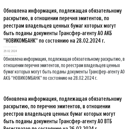
Обновлена информация, подлежащая обязательному
раскрытию, в отношении перечня эмитентов, по
реестрам владельцев ценных бумаг которых могут
быть поданы документы Трансфер-агенту АО АКБ
"НОВИКОМБАНК" по состоянию на 28.02.2024 г.
29.02.2024
Обновлена информация, подлежащая обязательному раскрытию, в
отношении перечня эмитентов, по реестрам владельцев ценных
бумаг которых могут быть поданы документы Трансфер-агенту АО
АКБ "НОВИКОМБАНК" по состоянию на 28.02.2024 г.
Обновлена информация, подлежащая обязательному
раскрытию, по перечню эмитентов, в отношении
реестров владельцев ценных бумаг которых могут
быть поданы документы Трансфер-агенту АО ВТБ
Регистратор по состоянию на 26.02.2024 г.