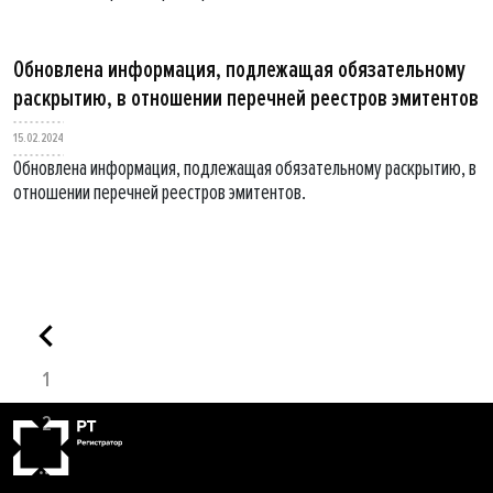
Обновлена информация, подлежащая обязательному
раскрытию, в отношении перечней реестров эмитентов
15.02.2024
Обновлена информация, подлежащая обязательному раскрытию, в
отношении перечней реестров эмитентов.
1
2
...