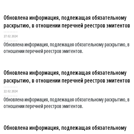
Обновлена информация, подлежащая обязательному
раскрытию, в отношении перечней реестров эмитентов
27.02.2024
Обновлена информация, подлежащая обязательному раскрытию, в
отношении перечней реестров эмитентов.
Обновлена информация, подлежащая обязательному
раскрытию, в отношении перечней реестров эмитентов
22.02.2024
Обновлена информация, подлежащая обязательному раскрытию, в
отношении перечней реестров эмитентов.
Обновлена информация, подлежащая обязательному