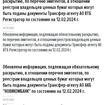
раскрытию, по перечню эмитентов, в отношении
реестров владельцев ценных бумаг которых могут
быть поданы документы Трансфер-агенту АО ВТБ
Регистратор по состоянию на 12.02.2024 г.
20.02.2024
Обновлена информация, подлежащая обязательному раскрытию,
по перечню эмитентов, в отношении реестров владельцев ценных
бумаг которых могут быть поданы документы Трансфер-агенту АО
ВТБ Регистратор по состоянию на 12.02.2024 г.
Обновлена информация, подлежащая обязательному
раскрытию, в отношении перечня эмитентов, по
реестрам владельцев ценных бумаг которых могут
быть поданы документы Трансфер-агенту АО АКБ
"НОВИКОМБАНК" по состоянию на 12.02.2024 г.
20.02.2024