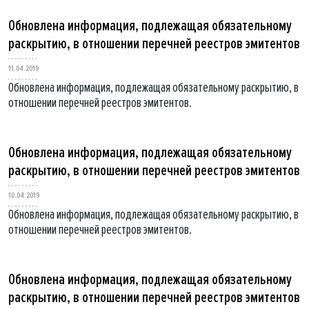
Обновлена информация, подлежащая обязательному
раскрытию, в отношении перечней реестров эмитентов
11.04.2019
Обновлена информация, подлежащая обязательному раскрытию, в
отношении перечней реестров эмитентов.
Обновлена информация, подлежащая обязательному
раскрытию, в отношении перечней реестров эмитентов
10.04.2019
Обновлена информация, подлежащая обязательному раскрытию, в
отношении перечней реестров эмитентов.
Обновлена информация, подлежащая обязательному
раскрытию, в отношении перечней реестров эмитентов