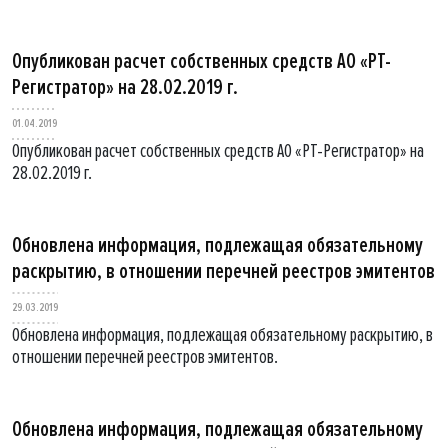
Опубликован расчет собственных средств АО «РТ-
Регистратор» на 28.02.2019 г.
01.04.2019
Опубликован расчет собственных средств АО «РТ-Регистратор» на
28.02.2019 г.
Обновлена информация, подлежащая обязательному
раскрытию, в отношении перечней реестров эмитентов
29.03.2019
Обновлена информация, подлежащая обязательному раскрытию, в
отношении перечней реестров эмитентов.
Обновлена информация, подлежащая обязательному