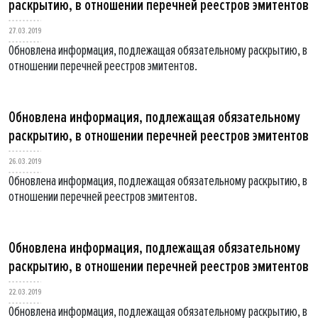
раскрытию, в отношении перечней реестров эмитентов
27.03.2019
Обновлена информация, подлежащая обязательному раскрытию, в
отношении перечней реестров эмитентов.
Обновлена информация, подлежащая обязательному
раскрытию, в отношении перечней реестров эмитентов
26.03.2019
Обновлена информация, подлежащая обязательному раскрытию, в
отношении перечней реестров эмитентов.
Обновлена информация, подлежащая обязательному
раскрытию, в отношении перечней реестров эмитентов
22.03.2019
Обновлена информация, подлежащая обязательному раскрытию, в