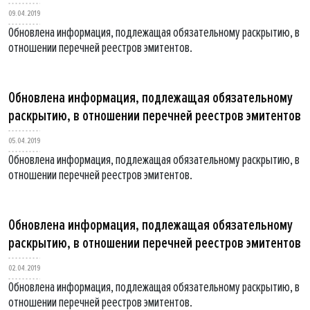
09.04.2019
Обновлена информация, подлежащая обязательному раскрытию, в
отношении перечней реестров эмитентов.
Обновлена информация, подлежащая обязательному
раскрытию, в отношении перечней реестров эмитентов
05.04.2019
Обновлена информация, подлежащая обязательному раскрытию, в
отношении перечней реестров эмитентов.
Обновлена информация, подлежащая обязательному
раскрытию, в отношении перечней реестров эмитентов
02.04.2019
Обновлена информация, подлежащая обязательному раскрытию, в
отношении перечней реестров эмитентов.