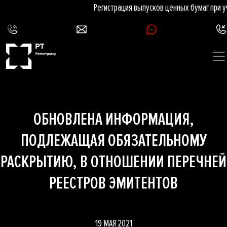
Регистрация выпусков ценных бумаг при 
ОБНОВЛЕНА ИНФОРМАЦИЯ,
ПОДЛЕЖАЩАЯ ОБЯЗАТЕЛЬНОМУ
РАСКРЫТИЮ, В ОТНОШЕНИИ ПЕРЕЧНЕЙ
РЕЕСТРОВ ЭМИТЕНТОВ
19 МАЯ 2021