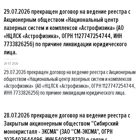
29.07.2026 прекращен договор на ведение реестра с
Акционерным обществом «Национальный центр
лазерных систем и комплексов «Астрофизика» (АО
«НЦЛСК «Астрофизика», ОГРН 1127747254744, ИНН
7733826256) по причине ликвидации юридического
лица.
29.07.2026
29.07.2026 прекращен договор на ведение реестра с Акционерным
обществом «Национальный центр лазерных систем и комплексов
«Астрофизика» (АО «НЦЛСК «Астрофизика», ОГРН 1127747254744,
ИНН 7733826256) по причине ликвидации юридического лица.
28.07.2026 прекращен договор на ведение реестра с
Закрытым акционерным обществом "Сибирский
монокристалл - ЭКСМА" (ЗАО "СМ-ЭКСМА", ОГРН
1025403644496, ИНН 5408158730) в связи с