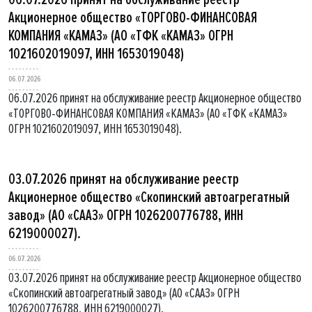
Акционерное общество «ТОРГОВО-ФИНАНСОВАЯ
КОМПАНИЯ «КАМАЗ» (АО «ТФК «КАМАЗ» ОГРН
1021602019097, ИНН 1653019048)
06.07.2026
06.07.2026 принят на обслуживание реестр Акционерное общество
«ТОРГОВО-ФИНАНСОВАЯ КОМПАНИЯ «КАМАЗ» (АО «ТФК «КАМАЗ»
ОГРН 1021602019097, ИНН 1653019048).
03.07.2026 принят на обслуживание реестр
Акционерное общество «Скопинский автоагрегатный
завод» (АО «СААЗ» ОГРН 1026200776788, ИНН
6219000027).
06.07.2026
03.07.2026 принят на обслуживание реестр Акционерное общество
«Скопинский автоагрегатный завод» (АО «СААЗ» ОГРН
1026200776788, ИНН 6219000027).