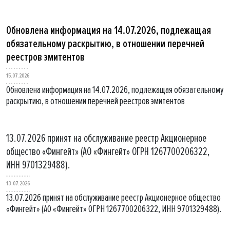
Обновлена информация на 14.07.2026, подлежащая
обязательному раскрытию, в отношении перечней
реестров эмитентов
15.07.2026
Обновлена информация на 14.07.2026, подлежащая обязательному
раскрытию, в отношении перечней реестров эмитентов
13.07.2026 принят на обслуживание реестр Акционерное
общество «Фингейт» (АО «Фингейт» ОГРН 1267700206322,
ИНН 9701329488).
13.07.2026
13.07.2026 принят на обслуживание реестр Акционерное общество
«Фингейт» (АО «Фингейт» ОГРН 1267700206322, ИНН 9701329488).