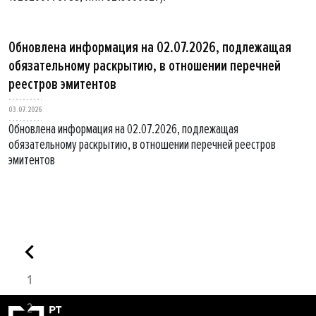
Обновлена информация на 02.07.2026, подлежащая
обязательному раскрытию, в отношении перечней
реестров эмитентов
03.07.2026
Обновлена информация на 02.07.2026, подлежащая
обязательному раскрытию, в отношении перечней реестров
эмитентов
1
2