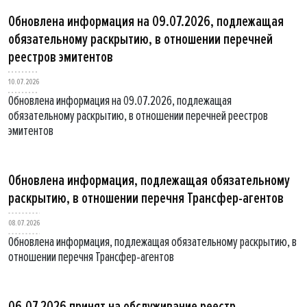
Обновлена информация на 09.07.2026, подлежащая
обязательному раскрытию, в отношении перечней
реестров эмитентов
10.07.2026
Обновлена информация на 09.07.2026, подлежащая
обязательному раскрытию, в отношении перечней реестров
эмитентов
Обновлена информация, подлежащая обязательному
раскрытию, в отношении перечня Трансфер-агентов
08.07.2026
Обновлена информация, подлежащая обязательному раскрытию, в
отношении перечня Трансфер-агентов
06.07.2026 принят на обслуживание реестр