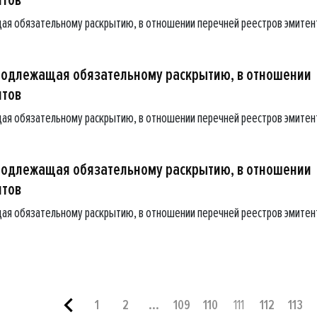
ая обязательному раскрытию, в отношении перечней реестров эмитен
подлежащая обязательному раскрытию, в отношении
нтов
ая обязательному раскрытию, в отношении перечней реестров эмитен
подлежащая обязательному раскрытию, в отношении
нтов
ая обязательному раскрытию, в отношении перечней реестров эмитен
1
2
...
109
110
111
112
113