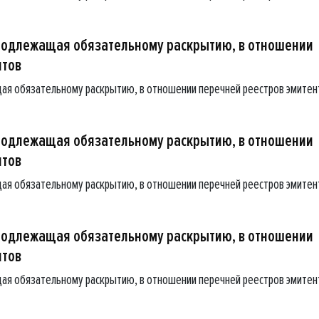
подлежащая обязательному раскрытию, в отношении
нтов
ая обязательному раскрытию, в отношении перечней реестров эмитен
подлежащая обязательному раскрытию, в отношении
нтов
ая обязательному раскрытию, в отношении перечней реестров эмитен
подлежащая обязательному раскрытию, в отношении
нтов
ая обязательному раскрытию, в отношении перечней реестров эмитен