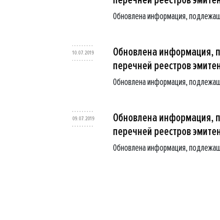
Обновлена информация, подлежащ
Обновлена информация, 
10.07.2019
перечней реестров эмите
Обновлена информация, подлежащ
Обновлена информация, 
09.07.2019
перечней реестров эмите
Обновлена информация, подлежащ