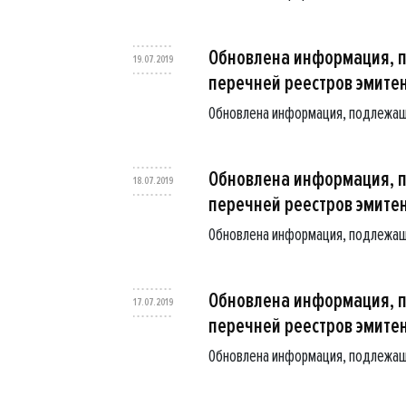
Обновлена информация, 
19.07.2019
перечней реестров эмите
Обновлена информация, подлежащ
Обновлена информация, 
18.07.2019
перечней реестров эмите
Обновлена информация, подлежащ
Обновлена информация, 
17.07.2019
перечней реестров эмите
Обновлена информация, подлежащ