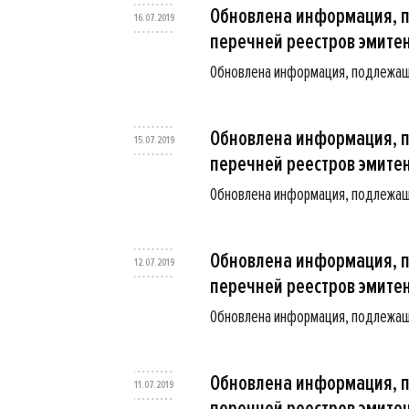
Обновлена информация, 
16.07.2019
перечней реестров эмите
Обновлена информация, подлежащ
Обновлена информация, 
15.07.2019
перечней реестров эмите
Обновлена информация, подлежащ
Обновлена информация, 
12.07.2019
перечней реестров эмите
Обновлена информация, подлежащ
Обновлена информация, 
11.07.2019
перечней реестров эмите