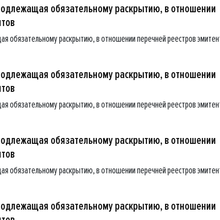
подлежащая обязательному раскрытию, в отношении
нтов
ая обязательному раскрытию, в отношении перечней реестров эмитен
подлежащая обязательному раскрытию, в отношении
нтов
ая обязательному раскрытию, в отношении перечней реестров эмитен
подлежащая обязательному раскрытию, в отношении
нтов
ая обязательному раскрытию, в отношении перечней реестров эмитен
подлежащая обязательному раскрытию, в отношении
нтов