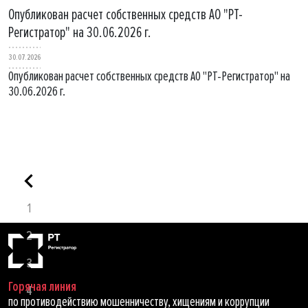
Опубликован расчет собственных средств АО "РТ-
Регистратор" на 30.06.2026 г.
30.07.2026
Опубликован расчет собственных средств АО "РТ-Регистратор" на
30.06.2026 г.
1
2
3
Горячая линия
4
по противодействию мошенничеству, хищениям и коррупции