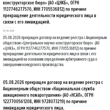
конструкторское бюро» (АО «ЦНКБ», ОГРН
1137746277570, ИНН 7705536812) по причине
прекращение деятельности юридического лица в
связи с его ликвидацией.
05.08.2026
05.08.2026 прекращен договор на ведение реестра с Акционерным
обществом «Центральное научно-конструкторское бюро» (АО
«ЦНКБ», ОГРН 1137746277570, ИНН 7705536812) по причине
прекращение деятельности юридического лица в связи с его
ликвидацией на основании определения арбитражного суда о
завершении конкурсного производства.
05.08.2026 прекращен договор на ведение реестра с
Акционерным обществом «Национальная служба
авиационного пожаротушения» (АО «НСАП», ОГРН
1227700561208, ИНН 9728073219) по причине
ликвидации юридического лица.