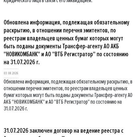
юридического лица в связи с его ликвидацией.
Обновлена информация, подлежащая обязательному
раскрытию, в отношении перечня эмитентов, по
реестрам владельцев ценных бумаг которых могут
быть поданы документы Трансфер-агенту АО АКБ
"НОВИКОМБАНК" и АО "ВТБ Регистратор" по состоянию
на 31.07.2026 г.
03.08.2026
Обновлена информация, подлежащая обязательному раскрытию, в
отношении перечня эмитентов, по реестрам владельцев ценных
бумаг которых могут быть поданы документы Трансфер-агенту АО
АКБ "НОВИКОМБАНК" и АО "ВТБ Регистратор" по состоянию на
31.07.2026 г.
31.07.2026 заключен договор на ведение реестра с