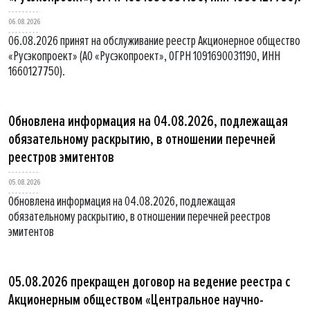
06.08.2026
06.08.2026 принят на обслуживание реестр Акционерное общество
«Русэкопроект» (АО «Русэкопроект», ОГРН 1091690031190, ИНН
1660127750).
Обновлена информация на 04.08.2026, подлежащая
обязательному раскрытию, в отношении перечней
реестров эмитентов
05.08.2026
Обновлена информация на 04.08.2026, подлежащая
обязательному раскрытию, в отношении перечней реестров
эмитентов
05.08.2026 прекращен договор на ведение реестра с
Акционерным обществом «Центральное научно-