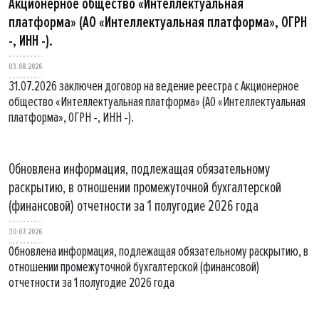
Акционерное общество «Интеллектуальная
платформа» (АО «Интеллектуальная платформа», ОГРН
-, ИНН -).
03.08.2026
31.07.2026 заключен договор на ведение реестра с Акционерное
общество «Интеллектуальная платформа» (АО «Интеллектуальная
платформа», ОГРН -, ИНН -).
Обновлена информация, подлежащая обязательному
раскрытию, в отношении промежуточной бухгалтерской
(финансовой) отчетности за 1 полугодие 2026 года
30.07.2026
Обновлена информация, подлежащая обязательному раскрытию, в
отношении промежуточной бухгалтерской (финансовой)
отчетности за 1 полугодие 2026 года