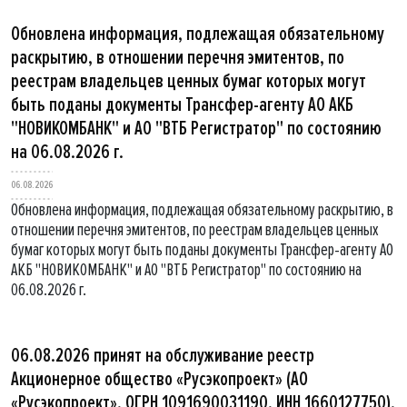
Обновлена информация, подлежащая обязательному
раскрытию, в отношении перечня эмитентов, по
реестрам владельцев ценных бумаг которых могут
быть поданы документы Трансфер-агенту АО АКБ
"НОВИКОМБАНК" и АО "ВТБ Регистратор" по состоянию
на 06.08.2026 г.
06.08.2026
Обновлена информация, подлежащая обязательному раскрытию, в
отношении перечня эмитентов, по реестрам владельцев ценных
бумаг которых могут быть поданы документы Трансфер-агенту АО
АКБ "НОВИКОМБАНК" и АО "ВТБ Регистратор" по состоянию на
06.08.2026 г.
06.08.2026 принят на обслуживание реестр
Акционерное общество «Русэкопроект» (АО
«Русэкопроект», ОГРН 1091690031190, ИНН 1660127750).