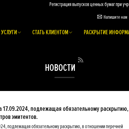
Регистрация выпусков ценных бумаг при учреждени
Напишите нам
УСЛУГИ
СТАТЬ КЛИЕНТОМ
РАСКРЫТИЕ ИНФОРМ
НОВОСТИ
 17.09.2024, подлежащая обязательному раскрытию,
тров эмитентов.
024, подлежащая обязательному раскрытию, в отношении перечней