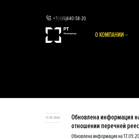
+7(495)640-58-20
О КОМПАНИИ
Обновлена информация на
17.09.2024
отношении перечней реес
Обновлена информация на 17.09.2