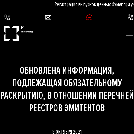
Регистрация выпусков ценных бумаг при у
ОБНОВЛЕНА ИНФОРМАЦИЯ,
ПОДЛЕЖАЩАЯ ОБЯЗАТЕЛЬНОМУ
РАСКРЫТИЮ, В ОТНОШЕНИИ ПЕРЕЧНЕЙ
РЕЕСТРОВ ЭМИТЕНТОВ
8 ОКТЯБРЯ 2021