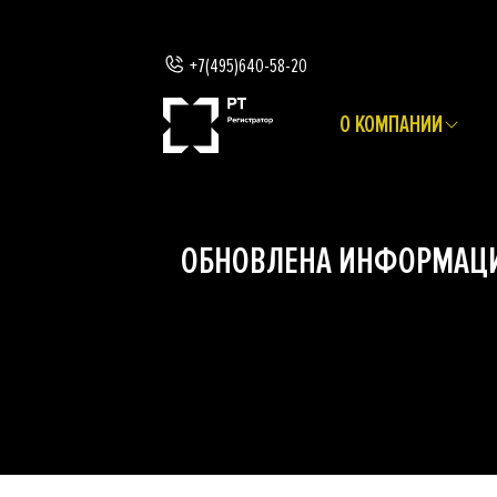
+7(495)640-58-20
О КОМПАНИИ
ОБНОВЛЕНА ИНФОРМАЦИ