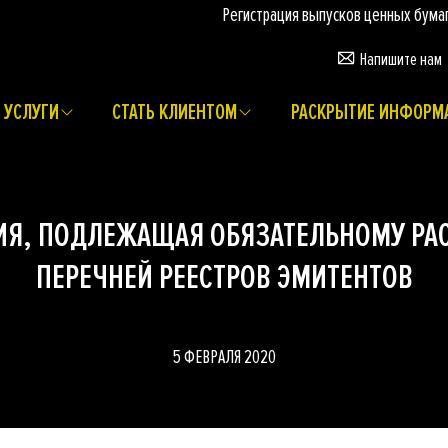
Регистрация выпусков ценных бумаг п
Напишите нам
УСЛУГИ
СТАТЬ КЛИЕНТОМ
РАСКРЫТИЕ ИНФОРМ
Я, ПОДЛЕЖАЩАЯ ОБЯЗАТЕЛЬНОМУ РА
ПЕРЕЧНЕЙ РЕЕСТРОВ ЭМИТЕНТОВ
5 ФЕВРАЛЯ 2020