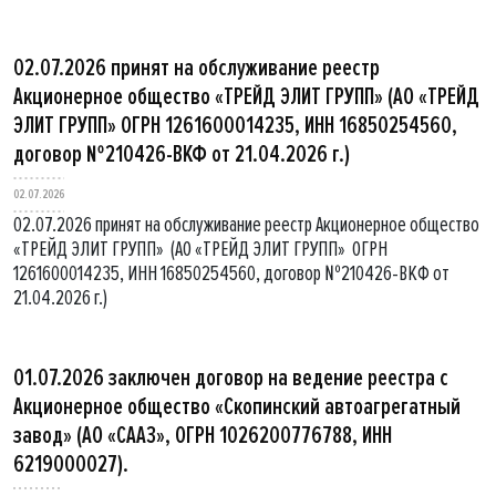
02.07.2026 принят на обслуживание реестр
Акционерное общество «ТРЕЙД ЭЛИТ ГРУПП» (АО «ТРЕЙД
ЭЛИТ ГРУПП» ОГРН 1261600014235, ИНН 16850254560,
договор №210426-ВКФ от 21.04.2026 г.)
02.07.2026
02.07.2026 принят на обслуживание реестр Акционерное общество
«ТРЕЙД ЭЛИТ ГРУПП» (АО «ТРЕЙД ЭЛИТ ГРУПП» ОГРН
1261600014235, ИНН 16850254560, договор №210426-ВКФ от
21.04.2026 г.)
01.07.2026 заключен договор на ведение реестра с
Акционерное общество «Скопинский автоагрегатный
завод» (АО «СААЗ», ОГРН 1026200776788, ИНН
6219000027).