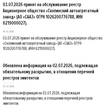
03.07.2026 принят на обслуживание реестр
Акционерное общество «Скопинский автоагрегатный
завод» (АО «СААЗ» ОГРН 1026200776788, ИНН
6219000027).
06.07.2026
03.07.2026 принят на обслуживание реестр Акционерное общество
«Скопинский автоагрегатный завод» (АО «СААЗ» ОГРН
1026200776788, ИНН 6219000027).
Обновлена информация на 02.07.2026, подлежащая
обязательному раскрытию, в отношении перечней
реестров эмитентов
03.07.2026
Обновлена информация на 02.07.2026, подлежащая
обязательному раскрытию, в отношении перечней реестров
эмитентов