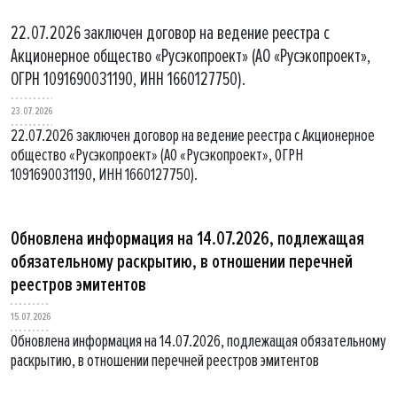
22.07.2026 заключен договор на ведение реестра с
Акционерное общество «Русэкопроект» (АО «Русэкопроект»,
ОГРН 1091690031190, ИНН 1660127750).
23.07.2026
22.07.2026 заключен договор на ведение реестра с Акционерное
общество «Русэкопроект» (АО «Русэкопроект», ОГРН
1091690031190, ИНН 1660127750).
Обновлена информация на 14.07.2026, подлежащая
обязательному раскрытию, в отношении перечней
реестров эмитентов
15.07.2026
Обновлена информация на 14.07.2026, подлежащая обязательному
раскрытию, в отношении перечней реестров эмитентов