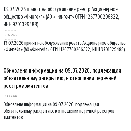
13.07.2026 принят на обслуживание реестр Акционерное
общество «Фингейт» (АО «Фингейт» ОГРН 1267700206322,
ИНН 9701329488).
13.07.2026
13.07.2026 принят на обслуживание реестр Акционерное общество
«Фингейт» (АО «Фингейт» ОГРН 1267700206322, ИНН 9701329488).
Обновлена информация на 09.07.2026, подлежащая
обязательному раскрытию, в отношении перечней
реестров эмитентов
10.07.2026
Обновлена информация на 09.07.2026, подлежащая
обязательному раскрытию, в отношении перечней реестров
эмитентов