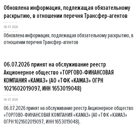
Обновлена информация, подлежащая обязательному
раскрытию, в отношении перечня Трансфер-агентов
08.07.2026
Обновлена информация, подлежащая обязательному раскрытию, в
отношении перечня Трансфер-агентов
06.07.2026 принят на обслуживание реестр
Акционерное общество «ТОРГОВО-ФИНАНСОВАЯ
КОМПАНИЯ «КАМАЗ» (АО «ТФК «КАМАЗ» ОГРН
1021602019097, ИНН 1653019048)
06.07.2026
06.07.2026 принят на обслуживание реестр Акционерное общество
«ТОРГОВО-ФИНАНСОВАЯ КОМПАНИЯ «КАМАЗ» (АО «ТФК «КАМАЗ»
ОГРН 1021602019097, ИНН 1653019048).